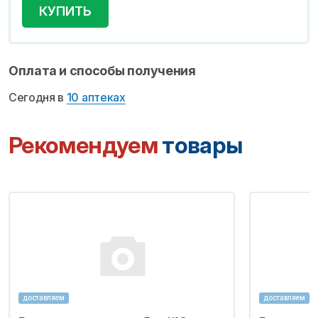
КУПИТЬ
Оплата и способы получения
Сегодня в
10 аптеках
Рекомендуем
товары
доставляем
доставляем