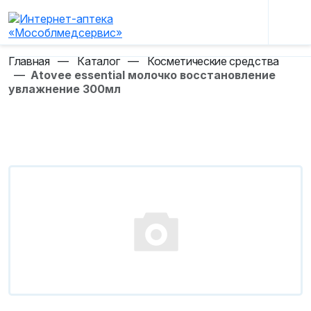
Главная
—
Каталог
—
Косметические средства
—
Atovee essential молочко восстановление
увлажнение 300мл