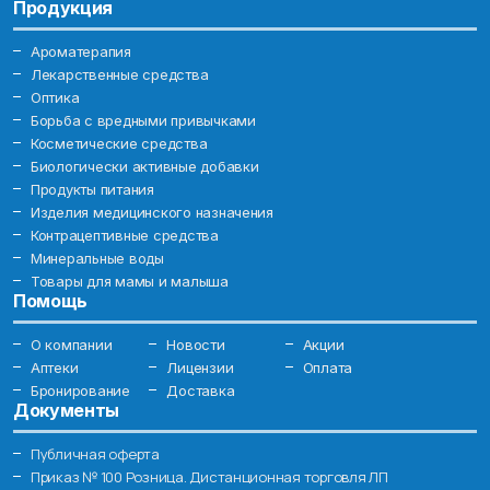
Продукция
Ароматерапия
Лекарственные средства
Оптика
Борьба с вредными привычками
Косметические средства
Биологически активные добавки
Продукты питания
Изделия медицинского назначения
Контрацептивные средства
Минеральные воды
Товары для мамы и малыша
Помощь
О компании
Новости
Акции
Аптеки
Лицензии
Оплата
Бронирование
Доставка
Документы
Публичная оферта
Приказ № 100 Розница. Дистанционная торговля ЛП