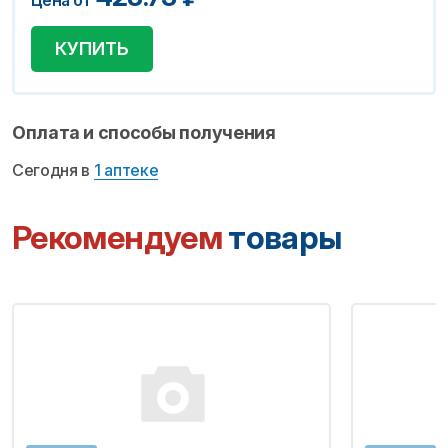
Цена от
КУПИТЬ
Оплата и способы получения
Сегодня в
1 аптеке
Рекомендуем
товары