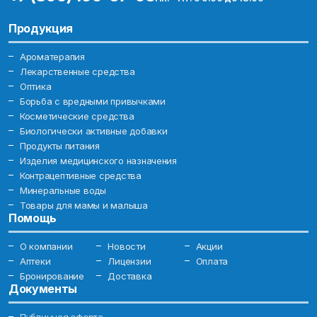
Продукция
Ароматерапия
Лекарственные средства
Оптика
Борьба с вредными привычками
Косметические средства
Биологически активные добавки
Продукты питания
Изделия медицинского назначения
Контрацептивные средства
Минеральные воды
Товары для мамы и малыша
Помощь
О компании
Новости
Акции
Аптеки
Лицензии
Оплата
Бронирование
Доставка
Документы