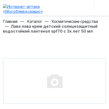
Главная
—
Каталог
—
Косметические средства
—
Лава лава крем детский солнцезащитный
водостойкий пантенол spf70 с 3х лет 50 мл