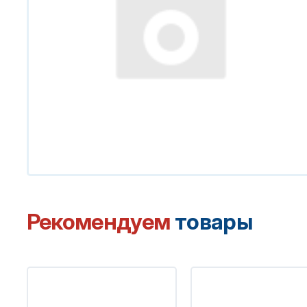
Рекомендуем
товары