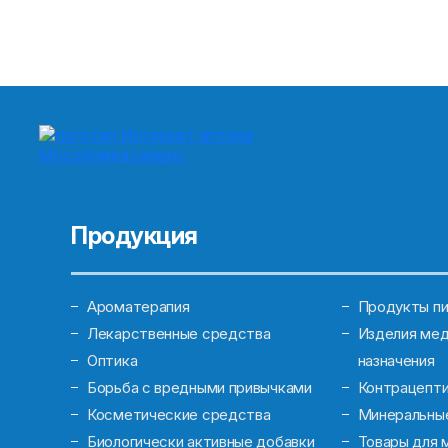
Продукция
Ароматерапия
Продукты пи
Лекарственные средства
Изделия мед
Оптика
назначения
Борьба с вредными привычками
Контрацепт
Косметические средства
Минеральны
Биологически активные добавки
Товары для 