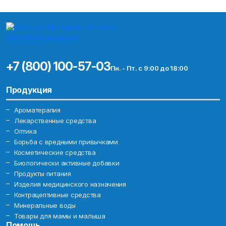
+7 (800) 100-57-03
Пн. - Пт. с 9:00 до 18:00
Продукция
Ароматерапия
Лекарственные средства
Оптика
Борьба с вредными привычками
Косметические средства
Биологически активные добавки
Продукты питания
Изделия медицинского назначения
Контрацептивные средства
Минеральные воды
Товары для мамы и малыша
Помощь