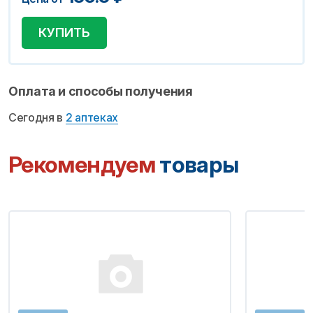
КУПИТЬ
Оплата и способы получения
Сегодня в
2 аптеках
Рекомендуем
товары