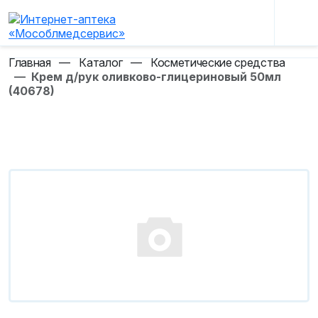
Главная
—
Каталог
—
Косметические средства
—
Крем д/рук оливково-глицериновый 50мл
(40678)