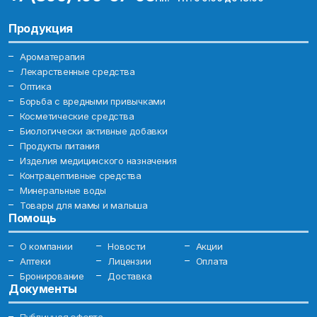
Продукция
Ароматерапия
Лекарственные средства
Оптика
Борьба с вредными привычками
Косметические средства
Биологически активные добавки
Продукты питания
Изделия медицинского назначения
Контрацептивные средства
Минеральные воды
Товары для мамы и малыша
Помощь
О компании
Новости
Акции
Аптеки
Лицензии
Оплата
Бронирование
Доставка
Документы