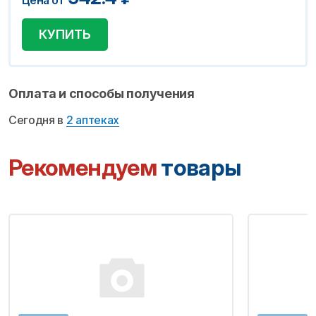
Цена от
КУПИТЬ
Оплата и способы получения
Сегодня в
2 аптеках
Рекомендуем
товары