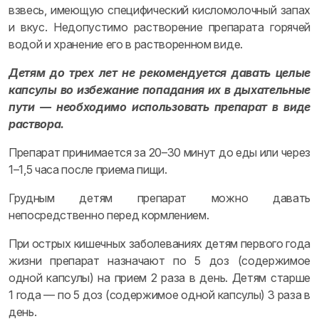
взвесь, имеющую специфический кисломолочный запах
и вкус. Недопустимо растворение препарата горячей
водой и хранение его в растворенном виде.
Детям до трех лет не рекомендуется давать целые
капсулы во избежание попадания их в дыхательные
пути — необходимо использовать препарат в виде
раствора.
Препарат принимается за 20–30 минут до еды или через
1–1,5 часа после приема пищи.
Грудным детям препарат можно давать
непосредственно перед кормлением.
При острых кишечных заболеваниях детям первого года
жизни препарат назначают по 5 доз (содержимое
одной капсулы) на прием 2 раза в день. Детям старше
1 года — по 5 доз (содержимое одной капсулы) 3 раза в
день.