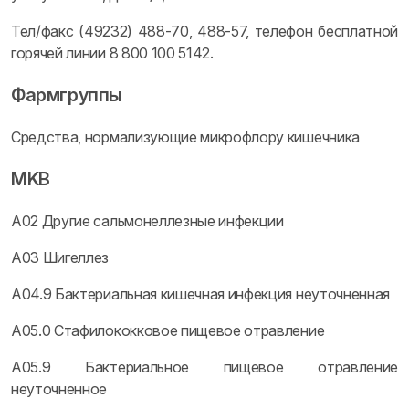
Тел/факс (49232) 488-70, 488-57, телефон бесплатной
горячей линии 8 800 100 5142.
Фармгруппы
Средства, нормализующие микрофлору кишечника
MKB
A02 Другие сальмонеллезные инфекции
A03 Шигеллез
A04.9 Бактериальная кишечная инфекция неуточненная
A05.0 Стафилококковое пищевое отравление
A05.9 Бактериальное пищевое отравление
неуточненное