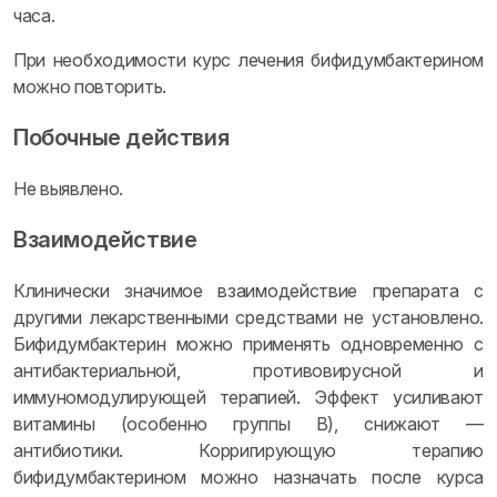
часа.
При необходимости курс лечения бифидумбактерином
можно повторить.
Побочные действия
Не выявлено.
Взаимодействие
Клинически значимое взаимодействие препарата с
другими лекарственными средствами не установлено.
Бифидумбактерин можно применять одновременно с
антибактериальной, противовирусной и
иммуномодулирующей терапией. Эффект усиливают
витамины (особенно группы B), снижают —
антибиотики. Корригирующую терапию
бифидумбактерином можно назначать после курса