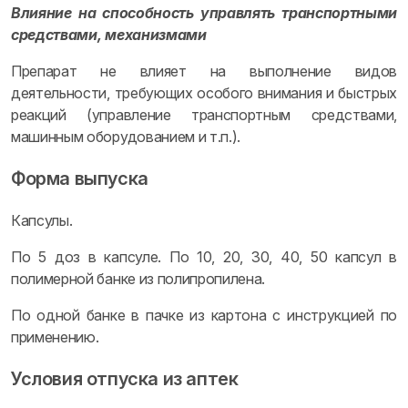
Влияние на способность управлять транспортными
средствами, механизмами
Препарат не влияет на выполнение видов
деятельности, требующих особого внимания и быстрых
реакций (управление транспортным средствами,
машинным оборудованием и т.п.).
Форма выпуска
Капсулы.
По 5 доз в капсуле. По 10, 20, 30, 40, 50 капсул в
полимерной банке из полипропилена.
По одной банке в пачке из картона с инструкцией по
применению.
Условия отпуска из аптек