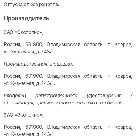
Отпускают без рецепта.
Производитель
ЗАО «Экополис»,
Россия, 601900, Владимирская область, г. Ковров,
ул. Кузнечная, д. 143/1.
Производственная площадка:
Россия, 601900, Владимирская область, г. Ковров,
ул. Кузнечная, д. 143/1.
Владелец регистрационного удостоверения /
организация, принимающая претензии потребителя
ЗАО «Экополис»,
Россия, 601900, Владимирская область, г. Ковров,
ул. Кузнечная, д. 143/1,