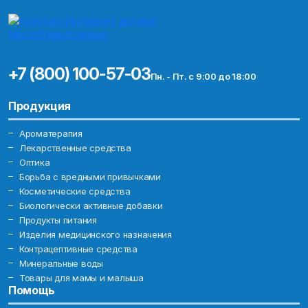
+7 (800) 100-57-03
Пн. - Пт. с 9:00 до 18:00
Продукция
Ароматерапия
Лекарственные средства
Оптика
Борьба с вредными привычками
Косметические средства
Биологически активные добавки
Продукты питания
Изделия медицинского назначения
Контрацептивные средства
Минеральные воды
Товары для мамы и малыша
Помощь