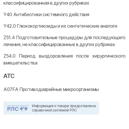
классифицированная в других рубриках
Y40 Антибиотики системного действия
Y42.0 Глюкокортикоиды и их синтетические аналоги
Z51.4 Подготовительные процедуры для последующего
лечения, не классифицированные в других рубриках
Z54.0 Период выздоровления после хирургического
вмешательства
ATC
A07FA Противодиарейные микроорганизмы
Информация о товаре предоставлена
справочной системой РЛС