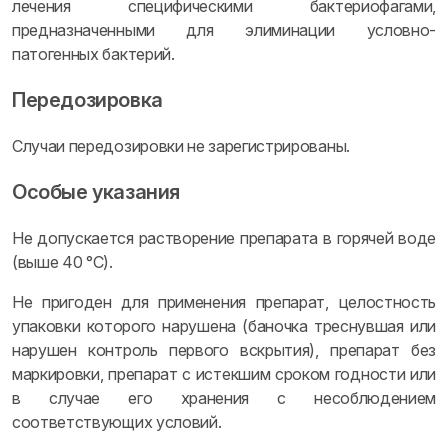
лечения специфическими бактериофагами,
предназначенными для элиминации условно-
патогенных бактерий.
Передозировка
Случаи передозировки не зарегистрированы.
Особые указания
Не допускается растворение препарата в горячей воде
(выше 40 °C).
Не пригоден для применения препарат, целостность
упаковки которого нарушена (баночка треснувшая или
нарушен контроль первого вскрытия), препарат без
маркировки, препарат с истекшим сроком годности или
в случае его хранения с несоблюдением
соответствующих условий.