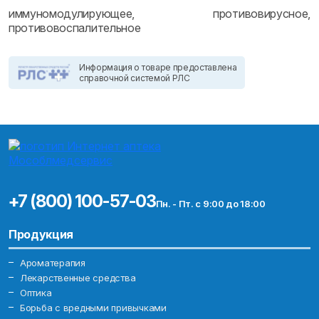
иммуномодулирующее, противовирусное,
противовоспалительное
Информация о товаре предоставлена
справочной системой РЛС
+7 (800) 100-57-03
Пн. - Пт. с 9:00 до 18:00
Продукция
Ароматерапия
Лекарственные средства
Оптика
Борьба с вредными привычками