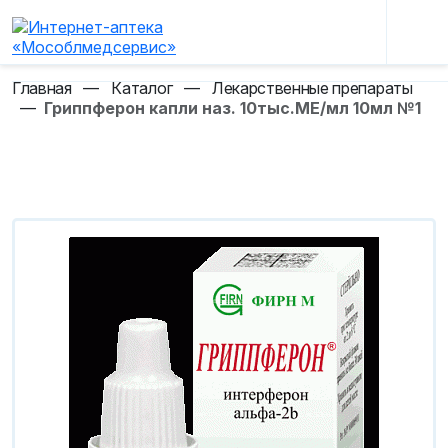
Главная
—
Каталог
—
Лекарственные препараты
—
Гриппферон капли наз. 10тыс.МЕ/мл 10мл №1