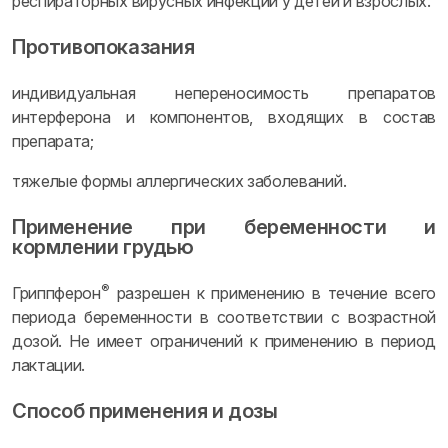
респираторных вирусных инфекций у детей и взрослых.
Противопоказания
индивидуальная непереносимость препаратов
интерферона и компонентов, входящих в состав
препарата;
тяжелые формы аллергических заболеваний.
Применение при беременности и
кормлении грудью
®
Гриппферон
разрешен к применению в течение всего
периода беременности в соответствии с возрастной
дозой. Не имеет ограничений к применению в период
лактации.
Способ применения и дозы