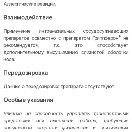
Аллергические реакции.
Взаимодействие
Применение интраназальных сосудосуживающих
®
препаратов совместно с препаратом Гриппферон
не
рекомендуется, т.к. это способствует
дополнительному высушиванию слизистой оболочки
носа.
Передозировка
Данные о передозировке препарата отсутствуют.
Особые указания
Влияние на способность управлять транспортными
средствами или выполнять работы, требующие
повышенной скорости физических и психических