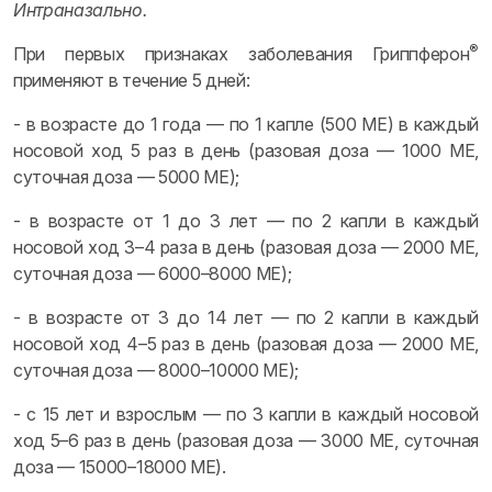
Интраназально.
®
При первых признаках заболевания Гриппферон
применяют в течение 5 дней:
- в возрасте до 1 года — по 1 капле (500 ME) в каждый
носовой ход 5 раз в день (разовая доза — 1000 ME,
суточная доза — 5000 ME);
- в возрасте от 1 до 3 лет — по 2 капли в каждый
носовой ход 3–4 раза в день (разовая доза — 2000 ME,
суточная доза — 6000–8000 ME);
- в возрасте от 3 до 14 лет — по 2 капли в каждый
носовой ход 4–5 раз в день (разовая доза — 2000 ME,
суточная доза — 8000–10000 ME);
- с 15 лет и взрослым — по 3 капли в каждый носовой
ход 5–6 раз в день (разовая доза — 3000 ME, суточная
доза — 15000–18000 ME).