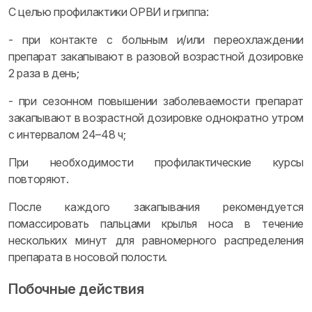
С целью профилактики ОРВИ и гриппа:
- при контакте с больным и/или переохлаждении
препарат закапывают в разовой возрастной дозировке
2 раза в день;
- при сезонном повышении заболеваемости препарат
закапывают в возрастной дозировке однократно утром
с интервалом 24–48 ч;
При необходимости профилактические курсы
повторяют.
После каждого закапывания рекомендуется
помассировать пальцами крылья носа в течение
нескольких минут для равномерного распределения
препарата в носовой полости.
Побочные действия