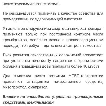
наркотическими анальгетиками.
Не рекомендуется применять в качестве средства для
премедикации, поддерживающей анестезии.
У пациентов с нарушением свертывания крови препарат
применяют только при постоянном контроле числа
тромбоцитов, особенно важно в послеоперационном
периоде, что требует тщательного контроля гемостаза.
Риск развития лекарственных осложнений возрастает
при удлинении лечения (у пациентов с хроническими
болями) и повышении дозы препарата более 40 мг/сут.
Для снижения риска развития НПВП-гастропатии
применяют антацидные лекарственные средства,
мизопростол, омепразол.
Влияние на способность управлять транспортными
средствами, механизмами