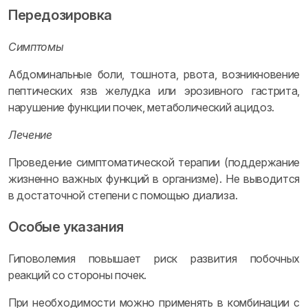
Передозировка
Симптомы
Абдоминальные боли, тошнота, рвота, возникновение
пептических язв желудка или эрозивного гастрита,
нарушение функции почек, метаболический ацидоз.
Лечение
Проведение симптоматической терапии (поддержание
жизненно важных функций в организме). Не выводится
в достаточной степени с помощью диализа.
Особые указания
Гиповолемия повышает риск развития побочных
реакций со стороны почек.
При необходимости можно применять в комбинации с