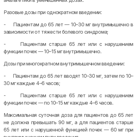
анальгетики в уменьшенных дозах.
Разовые дозы при однократном введении:
- Пациентам до 65 лет — 10–30 мг внутримышечно в
зависимости от тяжести болевого синдрома;
- Пациентам старше 65 лет или с нарушением
функции почек — 10–15 мг внутримышечно.
Дозы при многократном внутримышечном введении:
- Пациентам до 65 лет вводят 10–30 мг, затем по 10–
30 мг каждые 4–6 часов;
- Пациентам старше 65 лет или с нарушением
функции почек — по 10–15 мг каждые 4–6 часов.
Максимальная суточная доза для пациентов до 65 лет
не должна превышать 90 мг, а для пациентов старше
65 лет или с нарушенной функцией почек — 60 мг при