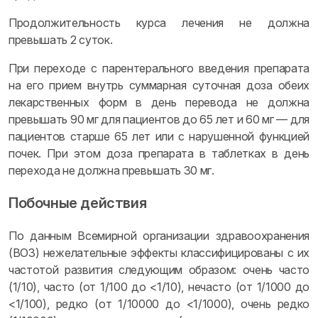
Продолжительность курса лечения не должна
превышать 2 суток.
При переходе с парентерального введения препарата
на его прием внутрь суммарная суточная доза обеих
лекарственных форм в день перевода не должна
превышать 90 мг для пациентов до 65 лет и 60 мг — для
пациентов старше 65 лет или с нарушенной функцией
почек. При этом доза препарата в таблетках в день
перехода не должна превышать 30 мг.
Побочные действия
По данным Всемирной организации здравоохранения
(ВОЗ) нежелательные эффекты классифицированы с их
частотой развития следующим образом: очень часто
(1/10), часто (от 1/100 до <1/10), нечасто (от 1/1000 до
<1/100), редко (от 1/10000 до <1/1000), очень редко