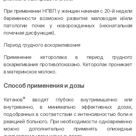
При применении НПВП у женщин начиная с 20-й недели
беременности возможно развитие маловодия и/или
патологии почек у новорожденных (неонатальная
почечная дисфункция).
Период грудного вскармливания
Применение кеторолака в период грудного
вскармливания противопоказано. Кеторолак проникает
в материнское молоко.
Способ применения и дозы
®
Кетанов
вводят глубоко внутримышечно или
внутривенно, в минимально эффективных дозах,
подобранных в соответствии с интенсивностью боли и
реакцией больного. При необходимости одновременно
можно дополнительно применять опиоидные