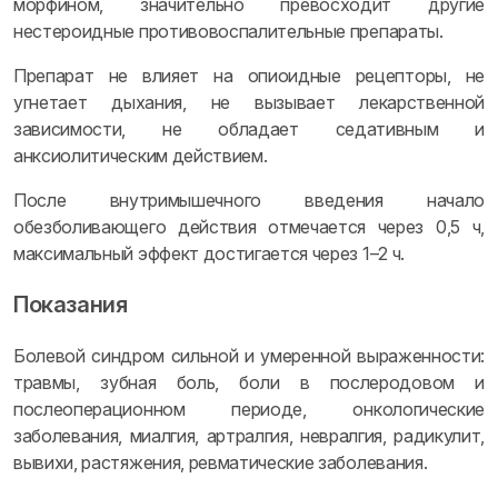
морфином, значительно превосходит другие
нестероидные противовоспалительные препараты.
Препарат не влияет на опиоидные рецепторы, не
угнетает дыхания, не вызывает лекарственной
зависимости, не обладает седативным и
анксиолитическим действием.
После внутримышечного введения начало
обезболивающего действия отмечается через 0,5 ч,
максимальный эффект достигается через 1–2 ч.
Показания
Болевой синдром сильной и умеренной выраженности:
травмы, зубная боль, боли в послеродовом и
послеоперационном периоде, онкологические
заболевания, миалгия, артралгия, невралгия, радикулит,
вывихи, растяжения, ревматические заболевания.