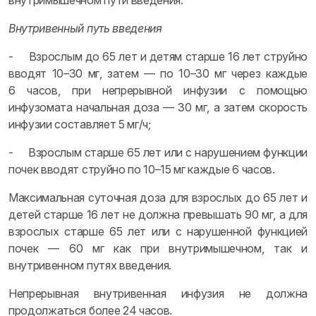
внутримышечном пути введения.
Внутривенный путь введения
- Взрослым до 65 лет и детям старше 16 лет струйно
вводят 10–30 мг, затем — по 10–30 мг через каждые
6 часов, при непрерывной инфузии с помощью
инфузомата начальная доза — 30 мг, а затем скорость
инфузии составляет 5 мг/ч;
- Взрослым старше 65 лет или с нарушением функции
почек вводят струйно по 10–15 мг каждые 6 часов.
Максимальная суточная доза для взрослых до 65 лет и
детей старше 16 лет не должна превышать 90 мг, а для
взрослых старше 65 лет или с нарушенной функцией
почек — 60 мг как при внутримышечном, так и
внутривенном путях введения.
Непрерывная внутривенная инфузия не должна
продолжаться более 24 часов.