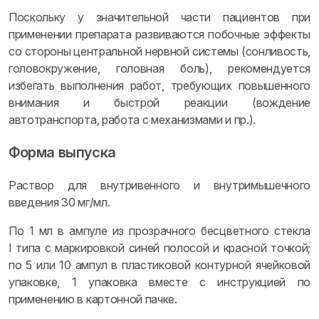
Поскольку у значительной части пациентов при
применении препарата развиваются побочные эффекты
со стороны центральной нервной системы (сонливость,
головокружение, головная боль), рекомендуется
избегать выполнения работ, требующих повышенного
внимания и быстрой реакции (вождение
автотранспорта, работа с механизмами и пр.).
Форма выпуска
Раствор для внутривенного и внутримышечного
введения 30 мг/мл.
По 1 мл в ампуле из прозрачного бесцветного стекла
I типа с маркировкой синей полосой и красной точкой;
по 5 или 10 ампул в пластиковой контурной ячейковой
упаковке, 1 упаковка вместе с инструкцией по
применению в картонной пачке.