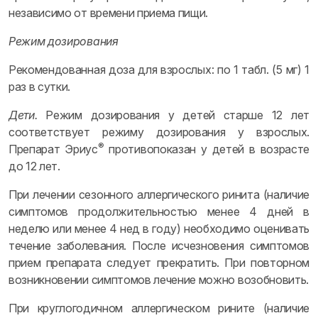
независимо от времени приема пищи.
Режим дозирования
Рекомендованная доза для взрослых: по 1 табл. (5 мг) 1
раз в сутки.
Дети.
Режим дозирования у детей старше 12 лет
соответствует режиму дозирования у взрослых.
®
Препарат Эриус
противопоказан у детей в возрасте
до 12 лет.
При лечении сезонного аллергического ринита (наличие
симптомов продолжительностью менее 4 дней в
неделю или менее 4 нед в году) необходимо оценивать
течение заболевания. После исчезновения симптомов
прием препарата следует прекратить. При повторном
возникновении симптомов лечение можно возобновить.
При круглогодичном аллергическом рините (наличие