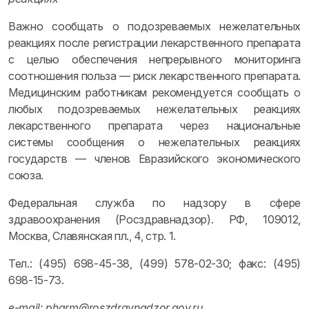
Важно сообщать о подозреваемых нежелательных
реакциях после регистрации лекарственного препарата
с целью обеспечения непрерывного мониторинга
соотношения польза — риск лекарственного препарата.
Медицинским работникам рекомендуется сообщать о
любых подозреваемых нежелательных реакциях
лекарственного препарата через национальные
системы сообщения о нежелательных реакциях
государств — членов Евразийского экономического
союза.
Федеральная служба по надзору в сфере
здравоохранения (Росздравнадзор). РФ, 109012,
Москва, Славянская пл., 4, стр. 1.
Тел.: (495) 698-45-38, (499) 578-02-30; факс: (495)
698-15-73.
e-mail: pharm@roszdravnadzor.gov.ru