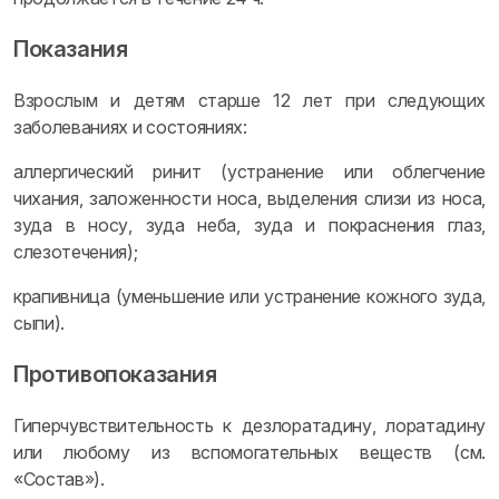
Показания
Взрослым и детям старше 12 лет при следующих
заболеваниях и состояниях:
аллергический ринит (устранение или облегчение
чихания, заложенности носа, выделения слизи из носа,
зуда в носу, зуда неба, зуда и покраснения глаз,
слезотечения);
крапивница (уменьшение или устранение кожного зуда,
сыпи).
Противопоказания
Гиперчувствительность к дезлоратадину, лоратадину
или любому из вспомогательных веществ (см.
«Состав»).