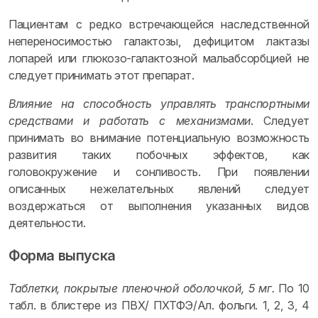
Пациентам с редко встречающейся наследственной
непереносимостью галактозы, дефицитом лактазы
лопарей или глюкозо-галактозной мальабсорбцией не
следует принимать этот препарат.
Влияние на способность управлять транспортными
средствами и работать с механизмами
. Следует
принимать во внимание потенциальную возможность
развития таких побочных эффектов, как
головокружение и сонливость. При появлении
описанных нежелательных явлений следует
воздержаться от выполнения указанных видов
деятельности.
Форма выпуска
Таблетки, покрытые пленочной оболочкой, 5 мг.
По 10
табл. в блистере из ПВХ/ ПХТФЭ/Ал. фольги. 1, 2, 3, 4