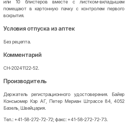
или 10 блистеров вместе с листком-вкладышем
помещают в картонную пачку с контролем первого
вскрытия.
Условия отпуска из аптек
Без рецепта.
Комментарий
CH-20241122-52.
Производитель
Держатель регистрационного удостоверения. Байер
Консьюмер Кэр АГ, Петер Мериан Штрассе 84, 4052
Базель, Швейцария.
Тел.: +41-58-272-72-72; факс: +41-58-272-72-73.