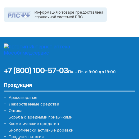
Информация о товаре предоставлена
справочной системой РЛС
+7 (800) 100-57-03
Пн. - Пт. с 9:00 до 18:00
Продукция
Ароматерапия
Лекарственные средства
Оптика
Борьба с вредными привычками
Косметические средства
Биологически активные добавки
Продукты питания