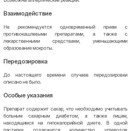
Возможны аллергические реакции.
Взаимодействие
Не рекомендуется одновременный прием с
противокашлевыми препаратами, а также с
лекарственными средствами, уменьшающими
образование мокроты.
Передозировка
До настоящего времени случаев передозировки
описано не было.
Особые указания
Препарат содержит сахар, что необходимо учитывать
больным сахарным диабетом, а также лицам,
находящимся на гипокалорийной диете. В одной
пастилке содержится количество углеводов