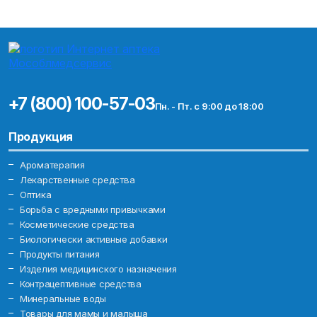
+7 (800) 100-57-03
Пн. - Пт. с 9:00 до 18:00
Продукция
Ароматерапия
Лекарственные средства
Оптика
Борьба с вредными привычками
Косметические средства
Биологически активные добавки
Продукты питания
Изделия медицинского назначения
Контрацептивные средства
Минеральные воды
Товары для мамы и малыша