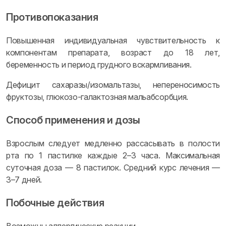
Противопоказания
Повышенная индивидуальная чувствительность к
компонентам препарата, возраст до 18 лет,
беременность и период грудного вскармливания.
Дефицит сахаразы/изомальтазы, непереносимость
фруктозы, глюкозо-галактозная мальабсорбция.
Способ применения и дозы
Взрослым следует медленно рассасывать в полости
рта по 1 пастилке каждые 2–3 часа. Максимальная
суточная доза — 8 пастилок. Средний курс лечения —
3–7 дней.
Побочные действия