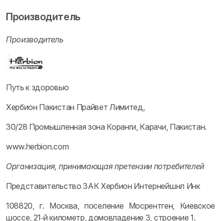
Производитель
Производитель
Путь к здоровью
Хербион Пакистан Прайвет Лимитед,
30/28 Промышленная зона Коранги, Карачи, Пакистан.
www.herbion.com
Организация, принимающая претензии потребителей
Представительство ЗАК Хербион Интернейшнл Инк
108820, г. Москва, поселение Мосрентген, Киевское
шоссе, 21‑й километр, домовладение 3, строение 1.