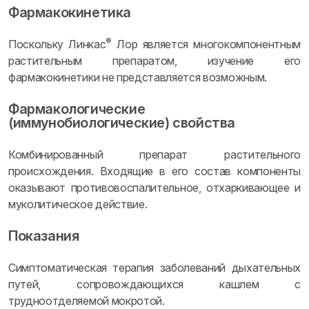
Фармакокинетика
®
Поскольку Линкас
Лор является многокомпонентным
растительным препаратом, изучение его
фармакокинетики не представляется возможным.
Фармакологические
(иммунобиологические) свойства
Комбинированный препарат растительного
происхождения. Входящие в его состав компоненты
оказывают противовоспалительное, отхаркивающее и
муколитическое действие.
Показания
Симптоматическая терапия заболеваний дыхательных
путей, сопровождающихся кашлем с
трудноотделяемой мокротой.