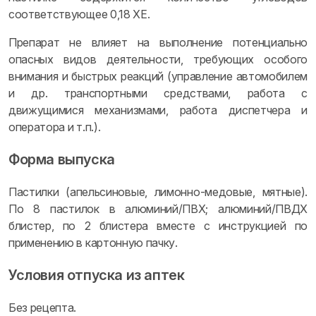
соответствующее 0,18 ХЕ.
Препарат не влияет на выполнение потенциально
опасных видов деятельности, требующих особого
внимания и быстрых реакций (управление автомобилем
и др. транспортными средствами, работа с
движущимися механизмами, работа диспетчера и
оператора и т.п.).
Форма выпуска
Пастилки (апельсиновые, лимонно-медовые, мятные).
По 8 пастилок в алюминий/ПВХ; алюминий/ПВДХ
блистер, по 2 блистера вместе с инструкцией по
применению в картонную пачку.
Условия отпуска из аптек
Без рецепта.