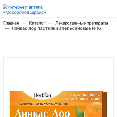
Главная
—
Каталог
—
Лекарственные препараты
—
Линкас лор пастилки апельсиновые №16