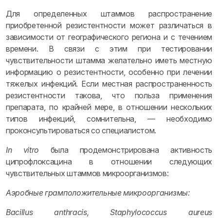
Для определенных штаммов распространение
приобретенной резистентности может различаться в
зависимости от географического региона и с течением
времени. В связи с этим при тестировании
чувствительности штамма желательно иметь местную
информацию о резистентности, особенно при лечении
тяжелых инфекций. Если местная распространенность
резистентности такова, что польза применения
препарата, по крайней мере, в отношении нескольких
типов инфекций, сомнительна, — необходимо
проконсультироваться со специалистом.
In vitro
была продемонстрирована активность
ципрофлоксацина в отношении следующих
чувствительных штаммов микроорганизмов:
Аэробные грамположительные микроорганизмы:
Bacillus anthracis, Staphylococcus aureus