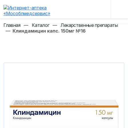
Главная
—
Каталог
—
Лекарственные препараты
—
Клиндамицин капс. 150мг №16