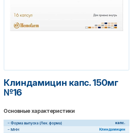
Клиндамицин капс. 150мг
№16
Основные характеристики
капс.
Форма выпуска (Лек. форма)
Клиндамицин
МНН