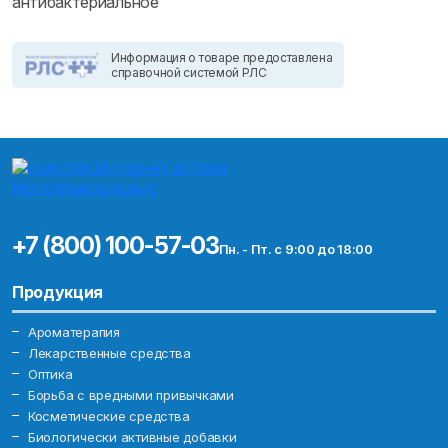
антибактериальное
Информация о товаре предоставлена
справочной системой РЛС
+7 (800) 100-57-03
Пн. - Пт. с 9:00 до 18:00
Продукция
Ароматерапия
Лекарственные средства
Оптика
Борьба с вредными привычками
Косметические средства
Биологически активные добавки