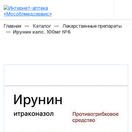
Главная
—
Каталог
—
Лекарственные препараты
—
Ирунин капс. 100мг №6