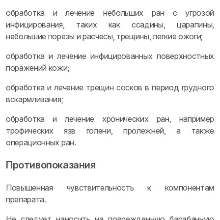
обработка и лечение небольших ран с угрозой
инфицирования, таких как ссадины, царапины,
небольшие порезы и расчесы, трещины, легкие ожоги;
обработка и лечение инфицированных поверхностных
поражений кожи;
обработка и лечение трещин сосков в период грудного
вскармливания;
обработка и лечение хронических ран, например
трофических язв голени, пролежней, а также
операционных ран.
Противопоказания
Повышенная чувствительность к компонентам
препарата.
Не следует наносить на поврежденную барабанную