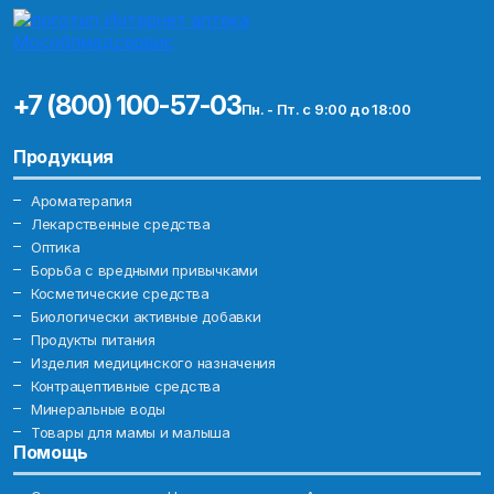
+7 (800) 100-57-03
Пн. - Пт. с 9:00 до 18:00
Продукция
Ароматерапия
Лекарственные средства
Оптика
Борьба с вредными привычками
Косметические средства
Биологически активные добавки
Продукты питания
Изделия медицинского назначения
Контрацептивные средства
Минеральные воды
Товары для мамы и малыша
Помощь