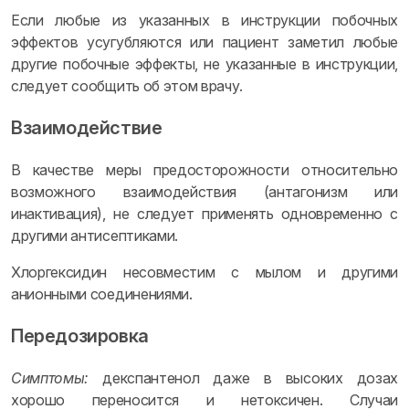
Если любые из указанных в инструкции побочных
эффектов усугубляются или пациент заметил любые
другие побочные эффекты, не указанные в инструкции,
следует сообщить об этом врачу.
Взаимодействие
В качестве меры предосторожности относительно
возможного взаимодействия (антагонизм или
инактивация), не следует применять одновременно с
другими антисептиками.
Хлоргексидин несовместим с мылом и другими
анионными соединениями.
Передозировка
Симптомы:
декспантенол даже в высоких дозах
хорошо переносится и нетоксичен. Случаи