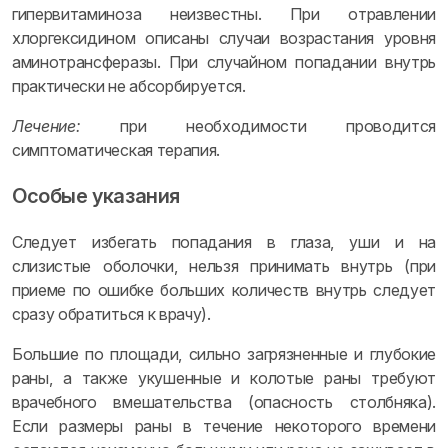
гипервитаминоза неизвестны. При отравлении
хлоргексидином описаны случаи возрастания уровня
аминотрансферазы. При случайном попадании внутрь
практически не абсорбируется.
Лечение:
при необходимости проводится
симптоматическая терапия.
Особые указания
Следует избегать попадания в глаза, уши и на
слизистые оболочки, нельзя принимать внутрь (при
приеме по ошибке больших количеств внутрь следует
сразу обратиться к врачу).
Большие по площади, сильно загрязненные и глубокие
раны, а также укушенные и колотые раны требуют
врачебного вмешательства (опасность столбняка).
Если размеры раны в течение некоторого времени