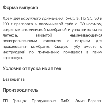
Форма выпуска
Крем для наружного применения, 5+0,5%.
По 3,5; 30 и
100 г препарата в алюминиевой тубе с ПЭ-носиком,
закрытым алюминиевой мембраной и уплотнителем из
латекса, закрытой навинчивающимся
полипропиленовым колпачком с острием для
прокалывания мембраны. Каждую тубу вместе с
инструкцией по применению помещают в пачку
картонную.
Условия отпуска из аптек
Без рецепта.
Производитель
ГП Гренцах Продукционс ГмбХ, Эмиль-Барелл-