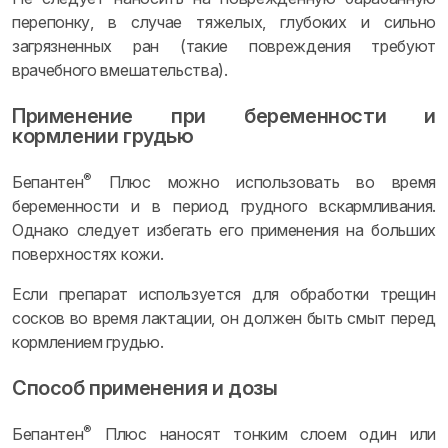
перепонку, в случае тяжелых, глубоких и сильно
загрязненных ран (такие повреждения требуют
врачебного вмешательства).
Применение при беременности и
кормлении грудью
®
Бепантен
Плюс можно использовать во время
беременности и в период грудного вскармливания.
Однако следует избегать его применения на больших
поверхностях кожи.
Если препарат используется для обработки трещин
сосков во время лактации, он должен быть смыт перед
кормлением грудью.
Способ применения и дозы
®
Бепантен
Плюс наносят тонким слоем один или