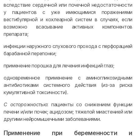
вследствие сердечной или почечной недостаточности
у пациентов с уже имеющимися поражениями
вестибулярной и кохлеарной систем в случаях, если
возможно всасывание активных компонентов
препарата;
инфекции наружного слухового прохода с перфорацией
барабанной перепонки;
применение порошка для лечения инфекций глаз;
одновременное применение с аминогликозидными
антибиотиками системного действия (из-за риска
кумулятивной токсичности).
С осторожностью
: пациенты со снижением функции
печени и/или почек; ацидозом; тяжелой миастенией или
другими нейромышечными заболеваниями.
Применение при беременности и