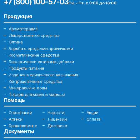
+7 (800) 100-57-03
Пн. - Пт. с 9:00 до 18:00
Продукция
Ароматерапия
Лекарственные средства
Оптика
Борьба с вредными привычками
Косметические средства
Биологически активные добавки
Продукты питания
Изделия медицинского назначения
Контрацептивные средства
Минеральные воды
Товары для мамы и малыша
Помощь
О компании
Новости
Акции
Аптеки
Лицензии
Оплата
Бронирование
Доставка
Документы