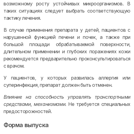
возможному росту устойчивых микроорганизмов. В
таких ситуациях следует выбрать соответствующую
тактику лечения.
В случае применения препарата у детей, пациентов с
нарушенной функцией печени и почек, а также при
большой площади обрабатываемой поверхности,
длительном применении и глубоких поражениях кожи
рекомендуется предварительно проконсультироваться
с врачом.
У пациентов, у которых развилась аллергия или
суперинфекция, препарат должен быть отменен.
Влияние на способность управлять транспортными
средствами, механизмами.
Не требуется специальных
предосторожностей.
Форма выпуска