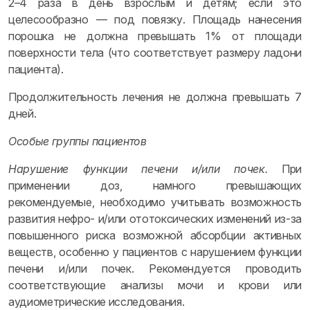
2–4 раза в день взрослым и детям; если это
целесообразно — под повязку. Площадь нанесения
порошка не должна превышать 1% от площади
поверхности тела (что соответствует размеру ладони
пациента).
Продолжительность лечения не должна превышать 7
дней.
Особые группы пациентов
Нарушение функции печени и/или почек.
При
применении доз, намного превышающих
рекомендуемые, необходимо учитывать возможность
развития нефро- и/или ототоксических изменений из-за
повышенного риска возможной абсорбции активных
веществ, особенно у пациентов с нарушением функции
печени и/или почек. Рекомендуется проводить
соответствующие анализы мочи и крови или
аудиометрические исследования.