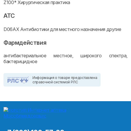
Z100* Хирургическая практика
ATC
D06AX Антибиотики для местного назначения другие
Фармдействия
антибактериальное местное, широкого спектра,
бактерицидное
Информация о товаре предоставлена
справочной системой РЛС