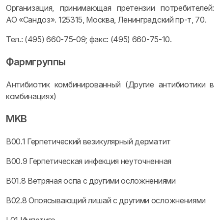
Организация, принимающая претензии потребителей:
АО «Сандоз». 125315, Москва, Ленинградский пр-т, 70.
Тел.: (495) 660-75-09; факс: (495) 660-75-10.
Фармгруппы
Антибиотик комбинированный (Другие антибиотики в
комбинациях)
MKB
B00.1 Герпетический везикулярный дерматит
B00.9 Герпетическая инфекция неуточненная
B01.8 Ветряная оспа с другими осложнениями
B02.8 Опоясывающий лишай с другими осложнениями