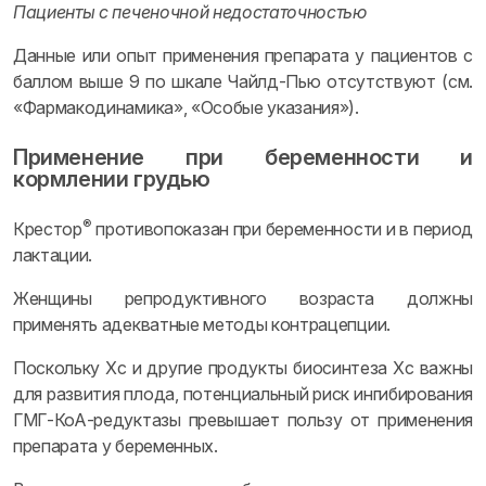
Пациенты с печеночной недостаточностью
Данные или опыт применения препарата у пациентов с
баллом выше 9 по шкале Чайлд-Пью отсутствуют (см.
«Фармакодинамика», «Особые указания»).
Применение при беременности и
кормлении грудью
®
Крестор
противопоказан при беременности и в период
лактации.
Женщины репродуктивного возраста должны
применять адекватные методы контрацепции.
Поскольку Хс и другие продукты биосинтеза Хс важны
для развития плода, потенциальный риск ингибирования
ГМГ-КоА-редуктазы превышает пользу от применения
препарата у беременных.