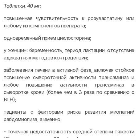
Таблетки, 40 мг:
повышенная чувствительность к розувастатину или
любому из компонентов препарата;
одновременный прием циклоспорина;
у женщин: беременность, период лактации, отсутствие
адекватных методов контрацепции;
заболевания печени в активной фазе, включая стойкое
повышение сывороточной активности трансаминаз и
любое повышение активности трансаминаз в
сыворотке крови (более чем в 3 раза по сравнению с
ВГН);
пациенты с факторами риска развития миопатии/
рабдомиолиза, а именно:
- почечная недостаточность средней степени тяжести