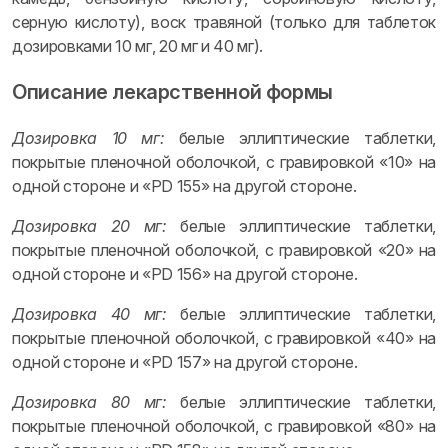
серную кислоту), воск травяной (только для таблеток
дозировками 10 мг, 20 мг и 40 мг).
Описание лекарственной формы
Дозировка 10 мг:
белые эллиптические таблетки,
покрытые пленочной оболочкой, с гравировкой «10» на
одной стороне и «PD 155» на другой стороне.
Дозировка 20 мг:
белые эллиптические таблетки,
покрытые пленочной оболочкой, с гравировкой «20» на
одной стороне и «PD 156» на другой стороне.
Дозировка 40 мг:
белые эллиптические таблетки,
покрытые пленочной оболочкой, с гравировкой «40» на
одной стороне и «PD 157» на другой стороне.
Дозировка 80 мг:
белые эллиптические таблетки,
покрытые пленочной оболочкой, с гравировкой «80» на