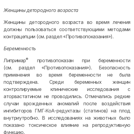
Женщины детородного возраста
Женщины детородного возраста во время лечения
должны пользоваться соответствующими методами
контрацепции (см. раздел «Противопоказания»).
Беременность
®
Липримар
противопоказан при беременности
(см. раздел «Противопоказания»). Безопасность
применения во время беременности не была
подтверждена. Среди беременных женщин
контролируемые клинические исследования с
аторвастатином не проводились. Отмечались редкие
случаи врожденных аномалий после воздействия
ингибиторов ГМГ‑КоА-редуктазы (статинов) на плод
внутриутробно. В исследованиях на животных было
показано токсическое влияние на репродуктивную
функцию.