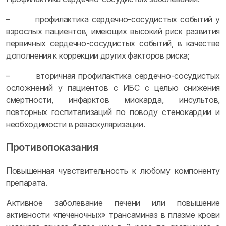
– профилактика сердечно-сосудистых событий у
взрослых пациентов, имеющих высокий риск развития
первичных сердечно-сосудистых событий, в качестве
дополнения к коррекции других факторов риска;
– вторичная профилактика сердечно-сосудистых
осложнений у пациентов с ИБС с целью снижения
смертности, инфарктов миокарда, инсультов,
повторных госпитализаций по поводу стенокардии и
необходимости в реваскуляризации.
Противопоказания
Повышенная чувствительность к любому компоненту
препарата.
Активное заболевание печени или повышение
активности «печеночных» трансаминаз в плазме крови