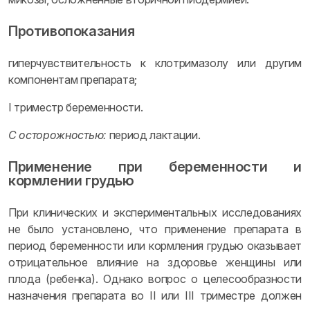
Противопоказания
гиперчувствительность к клотримазолу или другим
компонентам препарата;
I триместр беременности.
С осторожностью:
период лактации.
Применение при беременности и
кормлении грудью
При клинических и экспериментальных исследованиях
не было установлено, что применение препарата в
период беременности или кормления грудью оказывает
отрицательное влияние на здоровье женщины или
плода (ребенка). Однако вопрос о целесообразности
назначения препарата во II или III триместре должен