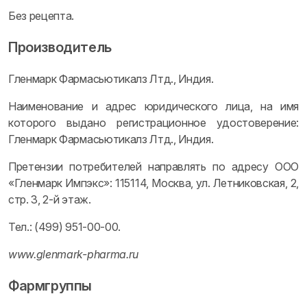
Без рецепта.
Производитель
Гленмарк Фармасьютикалз Лтд., Индия.
Наименование и адрес юридического лица, на имя
которого выдано регистрационное удостоверение:
Гленмарк Фармасьютикалз Лтд., Индия.
Претензии потребителей направлять по адресу ООО
«Гленмарк Импэкс»: 115114, Москва, ул. Летниковская, 2,
стр. 3, 2-й этаж.
Тел.: (499) 951-00-00.
www.glenmark-pharma.ru
Фармгруппы