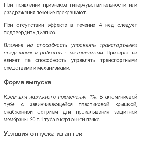
При появлении признаков гиперчувствительности или
раздражения лечение прекращают.
При отсутствии эффекта в течение 4 нед следует
подтвердить диагноз.
Влияние на способность управлять транспортными
средствами и работать с механизмами.
Препарат не
влияет па способность управлять транспортными
средствами и механизмами.
Форма выпуска
Крем для наружного применения, 1%.
В алюминиевой
тубе с завинчивающейся пластиковой крышкой,
снабженной острием для прокалывания защитной
мембраны, 20 г. 1 туба в картонной пачке.
Условия отпуска из аптек