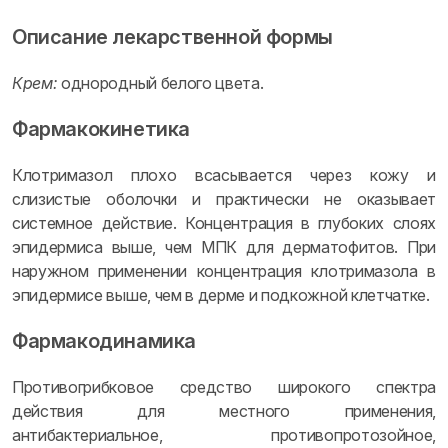
Описание лекарственной формы
Крем:
однородный белого цвета.
Фармакокинетика
Клотримазол плохо всасывается через кожу и
слизистые оболочки и практически не оказывает
системное действие. Концентрация в глубоких слоях
эпидермиса выше, чем МПК для дерматофитов. При
наружном применении концентрация клотримазола в
эпидермисе выше, чем в дерме и подкожной клетчатке.
Фармакодинамика
Противогрибковое средство широкого спектра
действия для местного применения,
антибактериальное, противопротозойное,