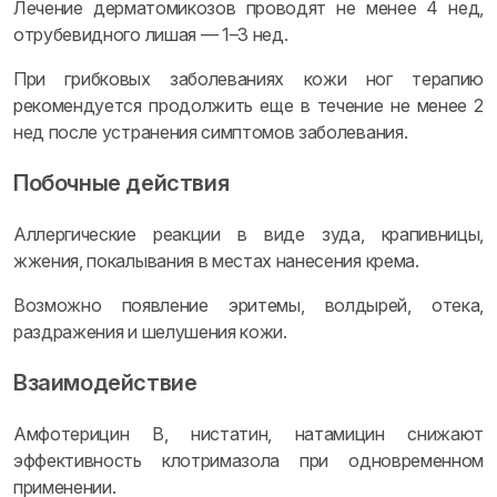
Лечение дерматомикозов проводят не менее 4 нед,
отрубевидного лишая — 1–3 нед.
При грибковых заболеваниях кожи ног терапию
рекомендуется продолжить еще в течение не менее 2
нед после устранения симптомов заболевания.
Побочные действия
Аллергические реакции в виде зуда, крапивницы,
жжения, покалывания в местах нанесения крема.
Возможно появление эритемы, волдырей, отека,
раздражения и шелушения кожи.
Взаимодействие
Амфотерицин В, нистатин, натамицин снижают
эффективность клотримазола при одновременном
применении.