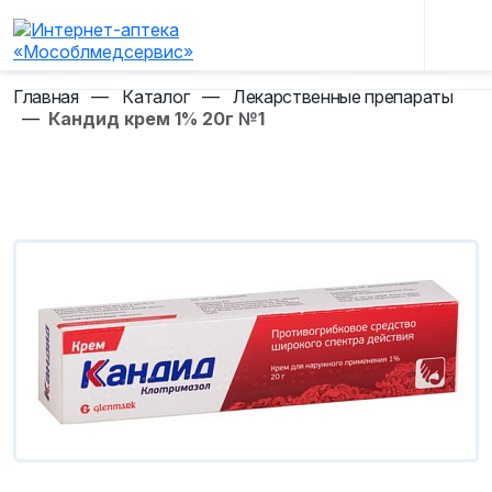
Главная
—
Каталог
—
Лекарственные препараты
—
Кандид крем 1% 20г №1