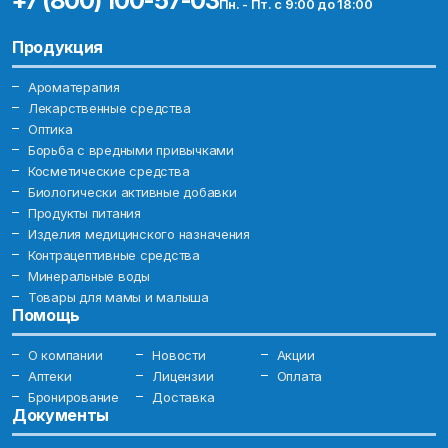
+7 (800) 100-57-03
Пн. - Пт. с 9:00 до 18:00
Продукция
Ароматерапия
Лекарственные средства
Оптика
Борьба с вредными привычками
Косметические средства
Биологически активные добавки
Продукты питания
Изделия медицинского назначения
Контрацептивные средства
Минеральные воды
Товары для мамы и малыша
Помощь
О компании
Новости
Акции
Аптеки
Лицензии
Оплата
Бронирование
Доставка
Документы