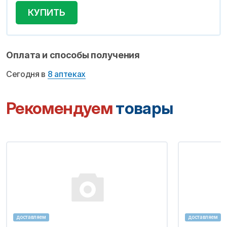
КУПИТЬ
Оплата и способы получения
Сегодня в
8 аптеках
Рекомендуем
товары
доставляем
доставляем