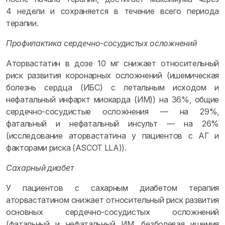
4 недели и сохраняется в течение всего периода
терапии.
Профилактика сердечно-сосудистых осложнений
Аторвастатин в дозе 10 мг снижает относительный
риск развития коронарных осложнений (ишемическая
болезнь сердца (ИБС) с летальным исходом и
нефатальный инфаркт миокарда (ИМ)) на 36%, общие
сердечно-сосудистые осложнения — на 29%,
фатальный и нефатальный инсульт — на 26%
(исследование аторвастатина у пациентов с АГ и
факторами риска (ASCOT LLA)).
Сахарный диабет
У пациентов с сахарным диабетом терапия
аторвастатином снижает относительный риск развития
основных сердечно-сосудистых осложнений
(фатальный и нефатальный ИМ, безболевая ишемия