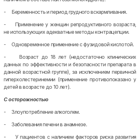
- Беременность и период грудного вскармливания.
- Применение у женщин репродуктивного возраста,
не использующих адекватные методы контрацепции.
- Одновременное применение с фузидовой кислотой.
- Возраст до 18 лет (недостаточно клинических
данных по эффективности и безопасности препарата в
данной возрастной группе), за исключением первичной
гиперхолестеринемии (применение противопоказано у
детей в возрасте до 10 лет).
С осторожностью
- Злоупотребление алкоголем.
- Заболевания печени в анамнезе.
- У пациентов с наличием факторов риска развития