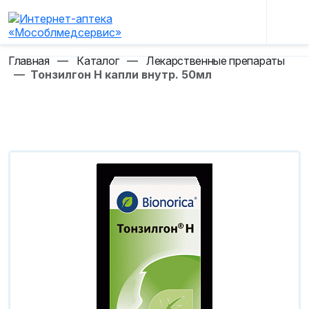
Главная
—
Каталог
—
Лекарственные препараты
—
Тонзилгон Н капли внутр. 50мл