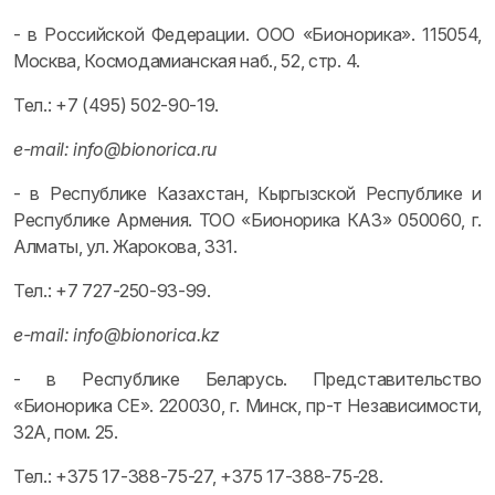
- в Российской Федерации. ООО «Бионорика». 115054,
Москва, Космодамианская наб., 52, стр. 4.
Тел.: +7 (495) 502-90-19.
e-mail: info@bionorica.ru
- в Республике Казахстан, Кыргызской Республике и
Республике Армения. ТОО «Бионорика КАЗ» 050060, г.
Алматы, ул. Жарокова, 331.
Тел.: +7 727-250-93-99.
e-mail: info@bionorica.kz
- в Республике Беларусь. Представительство
«Бионорика СЕ». 220030, г. Минск, пр-т Независимости,
32А, пом. 25.
Тел.: +375 17-388-75-27, +375 17-388-75-28.