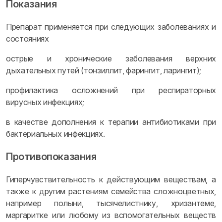
Показания
Препарат применяется при следующих заболеваниях и
состояниях
острые и хронические заболевания верхних
дыхательных путей (тонзиллит, фарингит, ларингит);
профилактика осложнений при респираторных
вирусных инфекциях;
в качестве дополнения к терапии антибиотиками при
бактериальных инфекциях.
Противопоказания
Гиперчувствительность к действующим веществам, а
также к другим растениям семейства сложноцветных,
например полыни, тысячелистнику, хризантеме,
маргаритке или любому из вспомогательных веществ