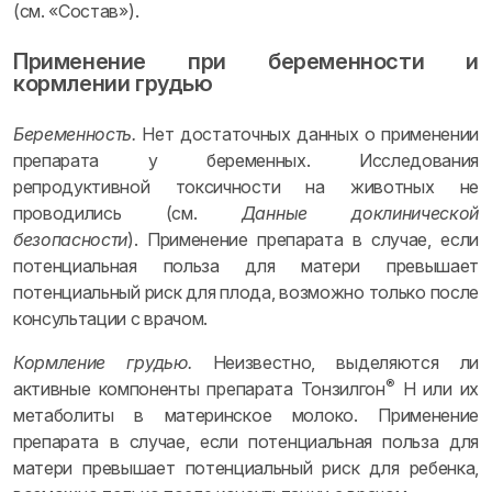
(см. «Состав»).
Применение при беременности и
кормлении грудью
Беременность.
Нет достаточных данных о применении
препарата у беременных. Исследования
репродуктивной токсичности на животных не
проводились (см.
Данные доклинической
безопасности
). Применение препарата в случае, если
потенциальная польза для матери превышает
потенциальный риск для плода, возможно только после
консультации с врачом.
Кормление грудью.
Неизвестно, выделяются ли
®
активные компоненты препарата Тонзилгон
Н или их
метаболиты в материнское молоко. Применение
препарата в случае, если потенциальная польза для
матери превышает потенциальный риск для ребенка,