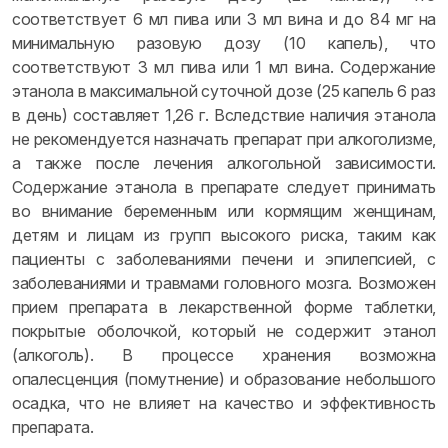
соответствует 6 мл пива или 3 мл вина и до 84 мг на
минимальную разовую дозу (10 капель), что
соответствуют 3 мл пива или 1 мл вина. Содержание
этанола в максимальной суточной дозе (25 капель 6 раз
в день) составляет 1,26 г. Вследствие наличия этанола
не рекомендуется назначать препарат при алкоголизме,
а также после лечения алкогольной зависимости.
Содержание этанола в препарате следует принимать
во внимание беременным или кормящим женщинам,
детям и лицам из групп высокого риска, таким как
пациенты с заболеваниями печени и эпилепсией, с
заболеваниями и травмами головного мозга. Возможен
прием препарата в лекарственной форме таблетки,
покрытые оболочкой, который не содержит этанол
(алкоголь). В процессе хранения возможна
опалесценция (помутнение) и образование небольшого
осадка, что не влияет на качество и эффективность
препарата.