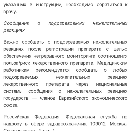
указанных в инструкции, необходимо обратиться к
врачу.
Сообщение о подозреваемых нежелательных
реакциях
Важно сообщать о подозреваемых нежелательных
реакциях после регистрации препарата с целью
обеспечения непрерывного мониторинга соотношения
польза/риск лекарственного препарата. Медицинским
работникам рекомендуется сообщать о любых
подозреваемых нежелательных реакциях
лекарственного препарата через национальные
системы сообщения о нежелательных реакциях
государств — членов Евразийского экономического
союза.
Российская Федерация. Федеральная служба по
надзору в сфере здравоохранения. 109012, Москва,
Славянская пл., 4, стр. 1.