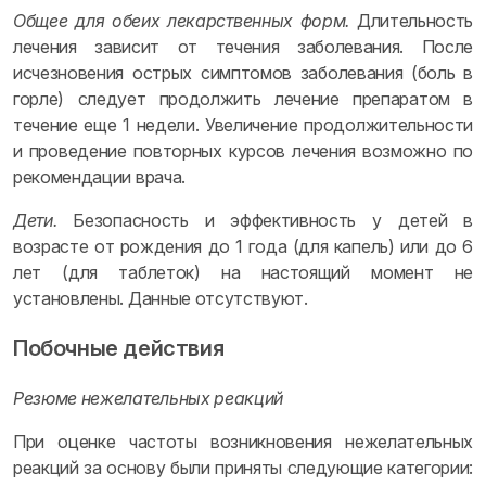
Общее для обеих лекарственных форм.
Длительность
лечения зависит от течения заболевания. После
исчезновения острых симптомов заболевания (боль в
горле) следует продолжить лечение препаратом в
течение еще 1 недели. Увеличение продолжительности
и проведение повторных курсов лечения возможно по
рекомендации врача.
Дети.
Безопасность и эффективность у детей в
возрасте от рождения до 1 года (для капель) или до 6
лет (для таблеток) на настоящий момент не
установлены. Данные отсутствуют.
Побочные действия
Резюме нежелательных реакций
При оценке частоты возникновения нежелательных
реакций за основу были приняты следующие категории: