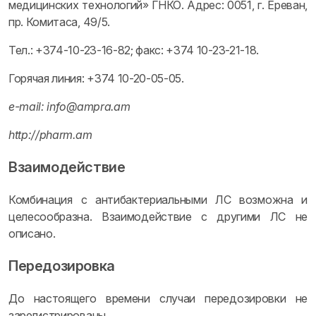
медицинских технологий» ГНКО. Адрес: 0051, г. Ереван,
пр. Комитаса, 49/5.
Тел.: +374-10-23-16-82; факс: +374 10-23-21-18.
Горячая линия: +374 10-20-05-05.
e-mail: info@ampra.am
http://pharm.am
Взаимодействие
Комбинация с антибактериальными ЛС возможна и
целесообразна. Взаимодействие с другими ЛС не
описано.
Передозировка
До настоящего времени случаи передозировки не
зарегистрированы.