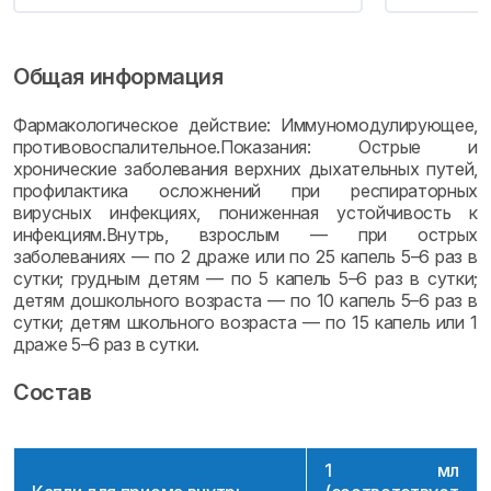
Общая информация
Фармакологическое действие: Иммуномодулирующее,
противовоспалительное.Показания: Острые и
хронические заболевания верхних дыхательных путей,
профилактика осложнений при респираторных
вирусных инфекциях, пониженная устойчивость к
инфекциям.Внутрь, взрослым — при острых
заболеваниях — по 2 драже или по 25 капель 5–6 раз в
сутки; грудным детям — по 5 капель 5–6 раз в сутки;
детям дошкольного возраста — по 10 капель 5–6 раз в
сутки; детям школьного возраста — по 15 капель или 1
драже 5–6 раз в сутки.
Состав
1 мл