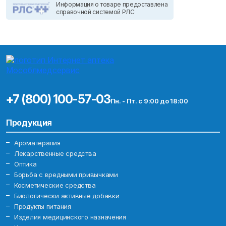
Информация о товаре предоставлена
справочной системой РЛС
+7 (800) 100-57-03
Пн. - Пт. с 9:00 до 18:00
Продукция
Ароматерапия
Лекарственные средства
Оптика
Борьба с вредными привычками
Косметические средства
Биологически активные добавки
Продукты питания
Изделия медицинского назначения