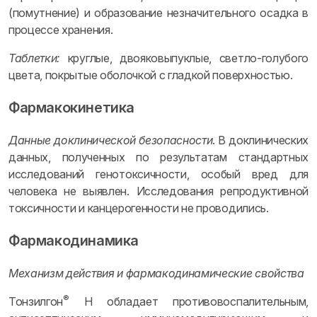
(помутнение) и образование незначительного осадка в
процессе хранения.
Таблетки:
круглые, двояковыпуклые, светло-голубого
цвета, покрытые оболочкой с гладкой поверхностью.
Фармакокинетика
Данные доклинической безопасности
. В доклинических
данных, полученных по результатам стандартных
исследований генотоксичности, особый вред для
человека не выявлен. Исследования репродуктивной
токсичности и канцерогенности не проводились.
Фармакодинамика
Механизм действия и фармакодинамические свойства
®
Тонзилгон
Н обладает противовоспалительным,