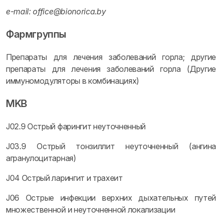
e-mail: office@bionorica.by
Фармгруппы
Препараты для лечения заболеваний горла; другие
препараты для лечения заболеваний горла (Другие
иммуномодуляторы в комбинациях)
MKB
J02.9 Острый фарингит неуточненный
J03.9 Острый тонзиллит неуточненный (ангина
агранулоцитарная)
J04 Острый ларингит и трахеит
J06 Острые инфекции верхних дыхательных путей
множественной и неуточненной локализации