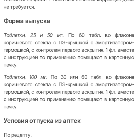
не требуется.
Форма выпуска
Таблетки, 25 и 50 мг.
По 60 табл. во флаконе
коричневого стекла с ПЭ-крышкой с амортизатором-
гармошкой, с контролем первого вскрытия. 1 фл. вместе
с инструкцией по применению помещают в картонную
пачку.
Таблетки, 100 мг.
По 30 или 60 табл. во флаконе
коричневого стекла с ПЭ-крышкой с амортизатором-
гармошкой, с контролем первого вскрытия. 1 фл. вместе
с инструкцией по применению помещают в картонную
пачку.
Условия отпуска из аптек
По рецепту.