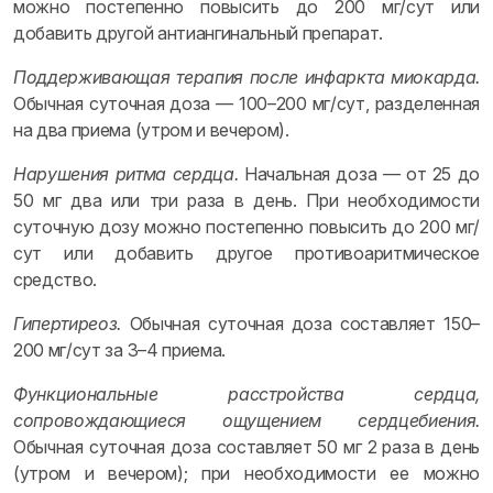
можно постепенно повысить до 200 мг/сут или
добавить другой антиангинальный препарат.
Поддерживающая терапия после инфаркта миокарда.
Обычная суточная доза — 100–200 мг/сут, разделенная
на два приема (утром и вечером).
Нарушения ритма сердца.
Начальная доза — от 25 до
50 мг два или три раза в день. При необходимости
суточную дозу можно постепенно повысить до 200 мг/
сут или добавить другое противоаритмическое
средство.
Гипертиреоз.
Обычная суточная доза составляет 150–
200 мг/сут за 3–4 приема.
Функциональные расстройства сердца,
сопровождающиеся ощущением сердцебиения.
Обычная суточная доза составляет 50 мг 2 раза в день
(утром и вечером); при необходимости ее можно