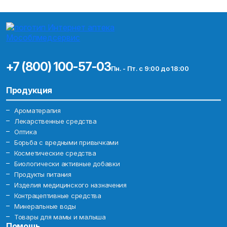
+7 (800) 100-57-03
Пн. - Пт. с 9:00 до 18:00
Продукция
Ароматерапия
Лекарственные средства
Оптика
Борьба с вредными привычками
Косметические средства
Биологически активные добавки
Продукты питания
Изделия медицинского назначения
Контрацептивные средства
Минеральные воды
Товары для мамы и малыша
Помощь