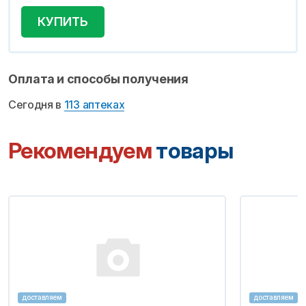
КУПИТЬ
Оплата и способы получения
Сегодня в
113 аптеках
Рекомендуем
товары
доставляем
доставляем