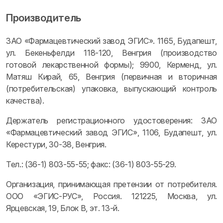
Производитель
ЗАО «Фармацевтический завод ЭГИС». 1165, Будапешт,
ул. Бекеньфелди 118-120, Венгрия (производство
готовой лекарственной формы); 9900, Керменд, ул.
Матяш Кирай, 65, Венгрия (первичная и вторичная
(потребительская) упаковка, выпускающий контроль
качества).
Держатель регистрационного удостоверения: ЗАО
«Фармацевтический завод ЭГИС», 1106, Будапешт, ул.
Керестури, 30-38, Венгрия.
Тел.: (36-1) 803-55-55; факс: (36-1) 803-55-29.
Организация, принимающая претензии от потребителя.
ООО «ЭГИС-РУС», Россия. 121225, Москва, ул.
Ярцевская, 19, Блок В, эт. 13-й.