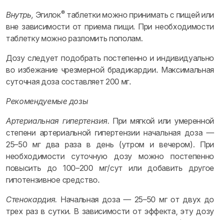
®
Внутрь,
Эгилок
таблетки можно принимать с пищей или
вне зависимости от приема пищи. При необходимости
таблетку можно разломить пополам.
Дозу следует подобрать постепенно и индивидуально
во избежание чрезмерной брадикардии. Максимальная
суточная доза составляет 200 мг.
Рекомендуемые дозы
Артериальная гипертензия.
При мягкой или умеренной
степени артериальной гипертензии начальная доза —
25–50 мг два раза в день (утром и вечером). При
необходимости суточную дозу можно постепенно
повысить до 100–200 мг/сут или добавить другое
гипотензивное средство.
Стенокардия.
Начальная доза — 25–50 мг от двух до
трех раз в сутки. В зависимости от эффекта, эту дозу