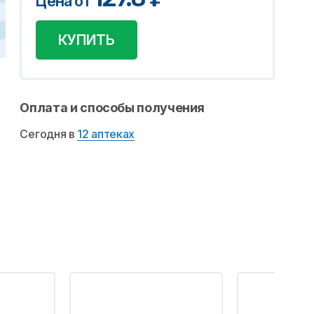
Цена от
КУПИТЬ
Оплата и способы получения
Сегодня в
12 аптеках