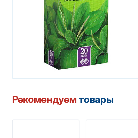
Рекомендуем
товары