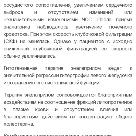
сосудистого сопротивления, увеличением сердечного
выброса и отсутствием изменений или
незначительными изменениями ЧСС. После приема
эналаприла наблюдалось увеличение почечного
кровотока. При этом скорость клубочковой фильтрации
(СКФ) не менялась. Однако у пациентов с исходно
сниженной клубочковой фильтрацией ее скорость
обычно увеличивалась.
Гипотензивная терапия эналаприлом ведет к
значительной регрессии гипертрофии левого желудочка
и сохранению его систолической функции.
Терапия эналаприлом сопровождается благоприятным
воздействием на соотношение фракций липопротеинов
в плазме крови и отсутствием влияния или
благоприятным действием на концентрацию общего
холестерина.