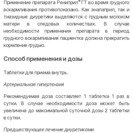
®
Применение препарата Рениприл
ГТ во время грудного
вскармливания противопоказано. Как эналаприл, так и
тиазидные диуретики выделяются с грудным молоком
матери в следовых количествах. В случае
необходимости применения препарата в период
грудного вскармливания пациентка должна прекратить
кормление грудью.
Способ применения и дозы
Таблетки для приема внутрь.
Артериальная гипертензия
Рекомендуемая доза составляет 1 таблетка 1 раз в
сутки. В случае необходимости доза может быть
увеличена до максимальной суточной дозы 2 таблетки
в сутки.
Предшествующее лечение диуретиками