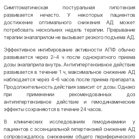
Симптоматическая постуральная гипотензия
развивается нечасто. У некоторых пациентов
достижение оптимального снижения АД может
потребовать нескольких недель терапии. Прерывание
терапии эналаприлом не вызывает резкого подъема АД.
Эффективное ингибирование активности АПФ обычно
развивается через 2–4 ч после однократного приема
дозы эналаприла внутрь. Антигипертензивное действие
развивается в течение 1 ч, максимальное снижение АД
наблюдается через 4–6 часов после приема препарата.
Продолжительность действия зависит от дозы. Однако
при применении рекомендованных доз
антигипертензивное действие и гемодинамические
эффекты сохраняются в течение 24 часов.
В клинических исследованиях гемодинамики у
пациентов с эссенциальной гипертензией снижение АД
сопровождалось снижением общего периферического