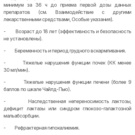
минимум за 36 ч до приема первой дозы данных
препаратов (см. Взаимодействие с другими
лекарственными средствами, Особые указания).
- Возраст до 18 лет (эффективность и безопасность
не установлены).
- Беременность и период грудного вскармливания.
- Тяжелые нарушения функции почек (КК менее
30 мл/мин).
- Тяжелые нарушения функции печени (более 9
баллов по шкале Чайлд-Пью).
- Наследственная непереносимость лактозы,
дефицит лактазы или синдром глюкозо-галактозной
мальабсорбции.
- Рефрактерная гипокалиемия.