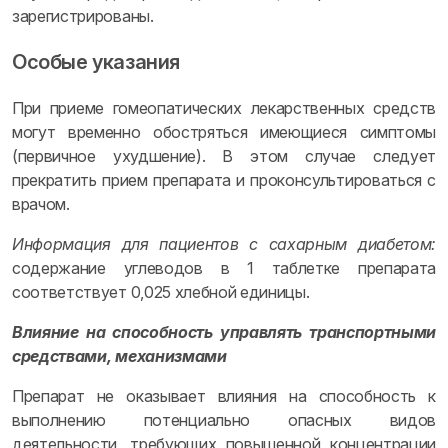
зарегистрированы.
Особые указания
При приеме гомеопатических лекарственных средств
могут временно обостряться имеющиеся симптомы
(первичное ухудшение). В этом случае следует
прекратить прием препарата и проконсультироваться с
врачом.
Информация для пациентов с сахарным диабетом:
содержание углеводов в 1 таблетке препарата
соответствует 0,025 хлебной единицы.
Влияние на способность управлять транспортными
средствами, механизмами
Препарат не оказывает влияния на способность к
выполнению потенциально опасных видов
деятельности, требующих повышенной концентрации