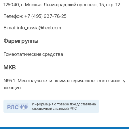
125040, г. Москва, Ленинградский проспект, 15, стр. 12
Телефон: +7 (495) 937-78-25
E‑mail: info_russia@heel.com
Фармгруппы
Гомеопатические средства
MKB
N95.1 Менопаузное и климактерическое состояние у
женщин
Информация о товаре предоставлена
справочной системой РЛС