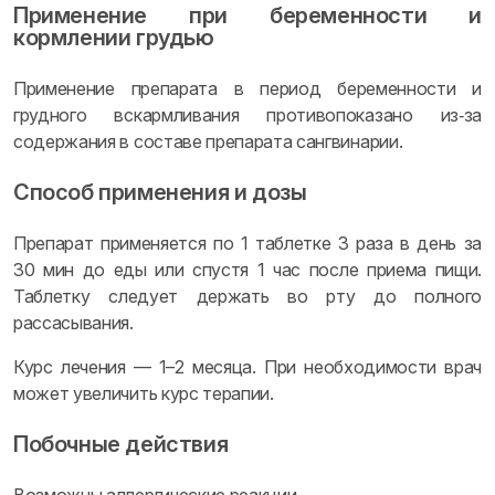
Применение при беременности и
кормлении грудью
Применение препарата в период беременности и
грудного вскармливания противопоказано из‑за
содержания в составе препарата сангвинарии.
Способ применения и дозы
Препарат применяется по 1 таблетке 3 раза в день за
30 мин до еды или спустя 1 час после приема пищи.
Таблетку следует держать во рту до полного
рассасывания.
Курс лечения — 1–2 месяца. При необходимости врач
может увеличить курс терапии.
Побочные действия