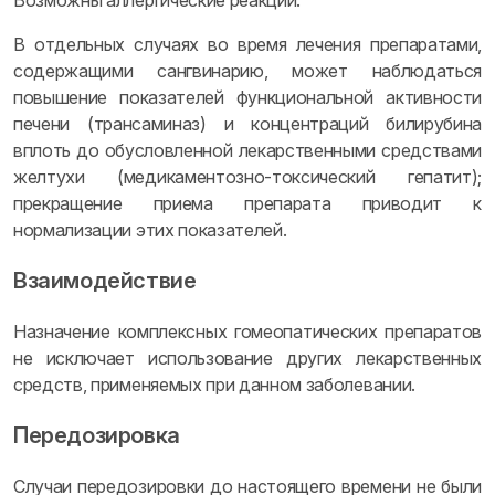
Возможны аллергические реакции.
В отдельных случаях во время лечения препаратами,
содержащими сангвинарию, может наблюдаться
повышение показателей функциональной активности
печени (трансаминаз) и концентраций билирубина
вплоть до обусловленной лекарственными средствами
желтухи (медикаментозно-токсический гепатит);
прекращение приема препарата приводит к
нормализации этих показателей.
Взаимодействие
Назначение комплексных гомеопатических препаратов
не исключает использование других лекарственных
средств, применяемых при данном заболевании.
Передозировка
Случаи передозировки до настоящего времени не были