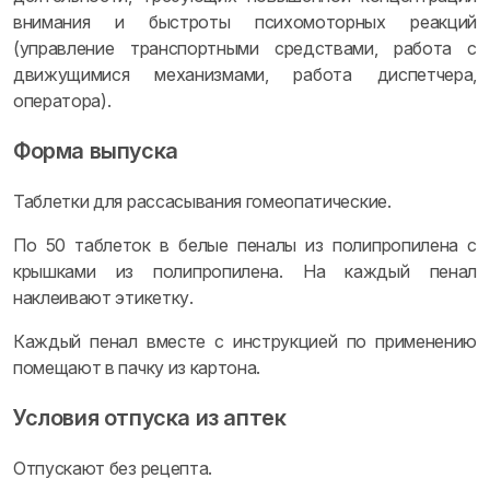
внимания и быстроты психомоторных реакций
(управление транспортными средствами, работа с
движущимися механизмами, работа диспетчера,
оператора).
Форма выпуска
Таблетки для рассасывания гомеопатические.
По 50 таблеток в белые пеналы из полипропилена с
крышками из полипропилена. На каждый пенал
наклеивают этикетку.
Каждый пенал вместе с инструкцией по применению
помещают в пачку из картона.
Условия отпуска из аптек
Отпускают без рецепта.