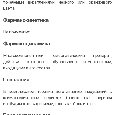
точечными вкраплениями черного или оранжевого
цвета.
Фармакокинетика
Не применимо.
Фармакодинамика
Многокомпонентный гомеопатический препарат,
действие которого обусловлено компонентами,
входящими в его состав.
Показания
В комплексной терапии вегетативных нарушений в
климактерическом периоде (повышенная нервная
возбудимость, «приливы», головная боль и т. п.).