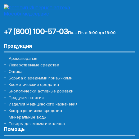
+7 (800) 100-57-03
Пн. - Пт. с 9:00 до 18:00
Продукция
Ароматерапия
Лекарственные средства
Оптика
Борьба с вредными привычками
Косметические средства
Биологически активные добавки
Продукты питания
Изделия медицинского назначения
Контрацептивные средства
Минеральные воды
Товары для мамы и малыша
Помощь