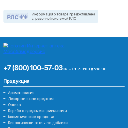
Информация о товаре предоставлена
справочной системой РЛС
+7 (800) 100-57-03
Пн. - Пт. с 9:00 до 18:00
Продукция
Ароматерапия
Лекарственные средства
Оптика
Борьба с вредными привычками
Косметические средства
Биологически активные добавки