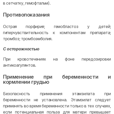
в сетчатку, гемофтальм).
Противопоказания
Острая порфирия; гемобластоз у детей;
гиперчувствительность к компонентам препарата;
тромбоз; тромбоэмболия.
С осторожностью
При кровотечениях на фоне передозировки
антикоагулянтов.
Применение при беременности и
кормлении грудью
Безопасность применения этамзилата при
беременности не установлена. Этамзилат следует
применять во время беременности только в тех случаях,
если потенциальная польза для матери превышает