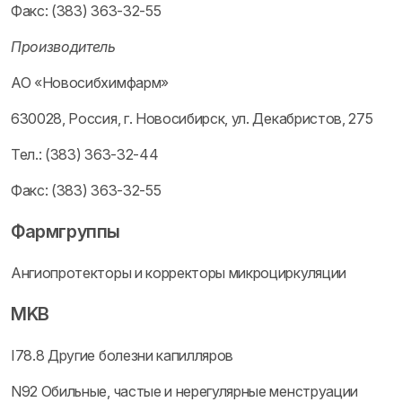
Факс: (383) 363-32-55
Производитель
АО «Новосибхимфарм»
630028, Россия, г. Новосибирск, ул. Декабристов, 275
Тел.: (383) 363-32-44
Факс: (383) 363-32-55
Фармгруппы
Ангиопротекторы и корректоры микроциркуляции
MKB
I78.8 Другие болезни капилляров
N92 Обильные, частые и нерегулярные менструации