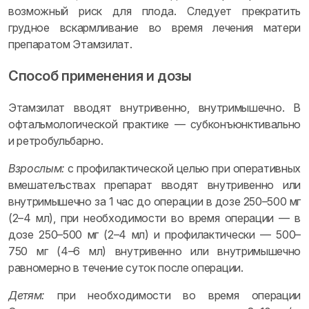
возможный риск для плода. Следует прекратить
грудное вскармливание во время лечения матери
препаратом Этамзилат.
Способ применения и дозы
Этамзилат вводят внутривенно, внутримышечно. В
офтальмологической практике — субконъюнктивально
и ретробульбарно.
Взрослым:
с профилактической целью при оперативных
вмешательствах препарат вводят внутривенно или
внутримышечно за 1 час до операции в дозе 250–500 мг
(2–4 мл), при необходимости во время операции — в
дозе 250–500 мг (2–4 мл) и профилактически — 500–
750 мг (4–6 мл) внутривенно или внутримышечно
равномерно в течение суток после операции.
Детям:
при необходимости во время операции