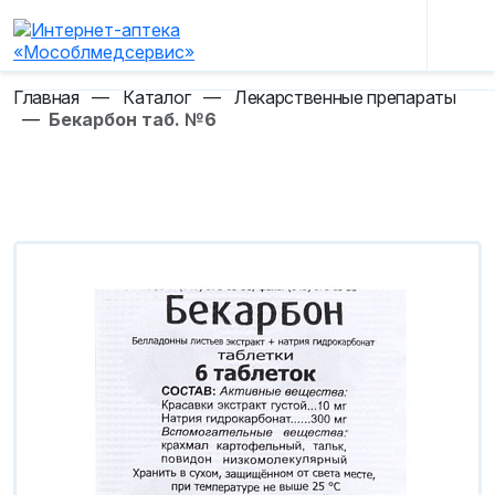
Главная
—
Каталог
—
Лекарственные препараты
—
Бекарбон таб. №6