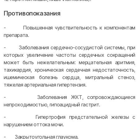
Противопоказания
- Повышенная чувствительность к компонентам
препарата.
- Заболевания сердечно-сосудистой системы, при
которых увеличение частоты сердечных сокращений
может быть нежелательным: мерцательная аритмия,
тахикардия, хроническая сердечная недостаточность,
ишемическая болезнь сердца, митральный стеноз,
тяжелая артериальная гипертензия.
- Заболевания ЖКТ, сопровождающиеся
непроходимостью, гипоацидный гастрит.
- Гипертрофия предстательной железы с
нарушением оттока мочи.
- Закрытоугольная глаукома.