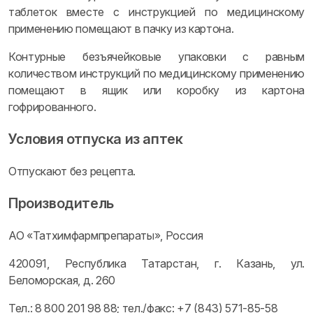
таблеток вместе с инструкцией по медицинскому
применению помещают в пачку из картона.
Контурные безъячейковые упаковки с равным
количеством инструкций по медицинскому применению
помещают в ящик или коробку из картона
гофрированного.
Условия отпуска из аптек
Отпускают без рецепта.
Производитель
АО «Татхимфармпрепараты», Россия
420091, Республика Татарстан, г. Казань, ул.
Беломорская, д. 260
Тел.: 8 800 201 98 88; тел./факс: +7 (843) 571-85-58