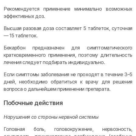
Рекомендуется применение минимально возможных
эффективных доз.
Высшая разовая доза составляет 5 таблеток, суточная
— 15 таблеток.
Бекарбон предназначен для симптоматического
кратковременного применения, поэтому длительность
лечения следует подбирать индивидуально.
Если симптомы заболевания не проходят в течение 3–5
дней, необходимо обратиться к врачу для решения
вопроса о дальнейшем применении препарата.
Побочные действия
Нарушения со стороны нервной системы
Головная боль, головокружение, нервозность,