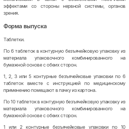
эффектами со стороны нервной системы, органов
зрения.
Форма выпуска
Таблетки.
По 6 таблеток в контурную безъячейковую упаковку из
материала упаковочного комбинированного на
бумажной основе с обеих сторон.
1, 2, 3 или 5 контурные безъячейковые упаковки по 6
таблеток вместе с инструкцией по медицинскому
применению помещают в пачку из картона.
По 10 таблеток в контурную безъячейковую упаковку из
материала упаковочного комбинированного на
бумажной основе с обеих сторон.
1 или 2 контурные безъячейковые упаковки по 10