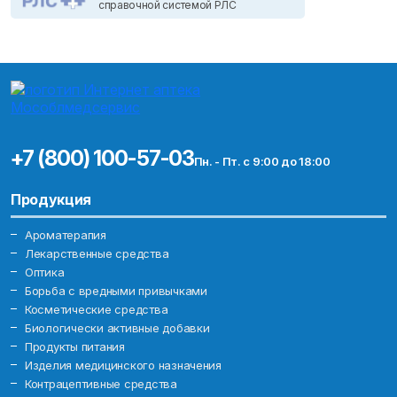
справочной системой РЛС
+7 (800) 100-57-03
Пн. - Пт. с 9:00 до 18:00
Продукция
Ароматерапия
Лекарственные средства
Оптика
Борьба с вредными привычками
Косметические средства
Биологически активные добавки
Продукты питания
Изделия медицинского назначения
Контрацептивные средства