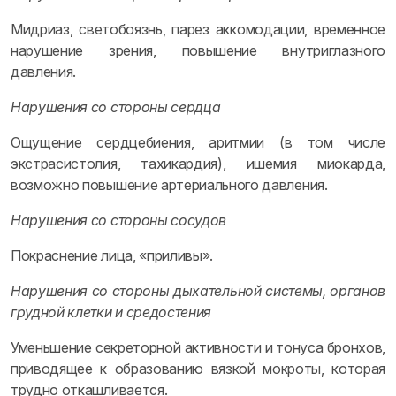
Мидриаз, светобоязнь, парез аккомодации, временное
нарушение зрения, повышение внутриглазного
давления.
Нарушения со стороны сердца
Ощущение сердцебиения, аритмии (в том числе
экстрасистолия, тахикардия), ишемия миокарда,
возможно повышение артериального давления.
Нарушения со стороны сосудов
Покраснение лица, «приливы».
Нарушения со стороны дыхательной системы, органов
грудной клетки и средостения
Уменьшение секреторной активности и тонуса бронхов,
приводящее к образованию вязкой мокроты, которая
трудно откашливается.