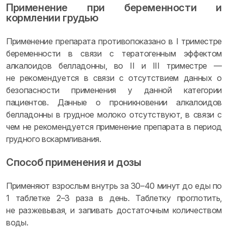
Применение при беременности и
кормлении грудью
Применение препарата противопоказано в I триместре
беременности в связи с тератогенным эффектом
алкалоидов белладонны, во II и III триместре —
не рекомендуется в связи с отсутствием данных о
безопасности применения у данной категории
пациентов. Данные о проникновении алкалоидов
белладонны в грудное молоко отсутствуют, в связи с
чем не рекомендуется применение препарата в период
грудного вскармливания.
Способ применения и дозы
Применяют взрослым внутрь за 30–40 минут до еды по
1 таблетке 2–3 раза в день. Таблетку проглотить,
не разжевывая, и запивать достаточным количеством
воды.