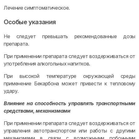
Лечение симптоматическое.
Особые указания
Не следует превышать рекомендованные дозы
препарата.
При применении препарата следует воздерживаться от
употребления алкогольных напитков.
При высокой температуре окружающей среды
применение Бекарбона может привести к тепловому
удару.
Влияние на способность управлять транспортными
средствами, механизмами
При применении препарата следует воздерживаться от
управления автотранспортом или работы с другими
механизмами в связи с возможными побочными