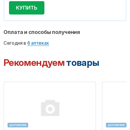
КУПИТЬ
Оплата и способы получения
Сегодня в
6 аптеках
Рекомендуем
товары
доставляем
доставляем