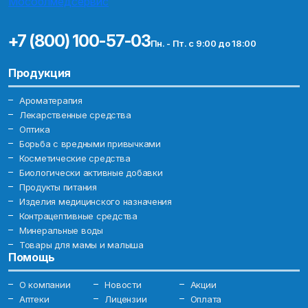
+7 (800) 100-57-03
Пн. - Пт. с 9:00 до 18:00
Продукция
Ароматерапия
Лекарственные средства
Оптика
Борьба с вредными привычками
Косметические средства
Биологически активные добавки
Продукты питания
Изделия медицинского назначения
Контрацептивные средства
Минеральные воды
Товары для мамы и малыша
Помощь
О компании
Новости
Акции
Аптеки
Лицензии
Оплата