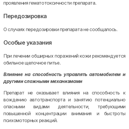
проявления гематотоксичности препарата.
Передозировка
О случаях передозировки препарата не сообщалось.
Особые указания
При лечении обширных поражений кожи рекомендуется
обильное щелочное питье.
Влияние на способность управлять автомобилем и
другими сложными механизмами
Препарат не оказывает влияния на способность к
вождению автотранспорта и занятию потенциально
опасными видами деятельности, требующими
повышенной концентрации внимания и быстроты
психомоторных реакций.