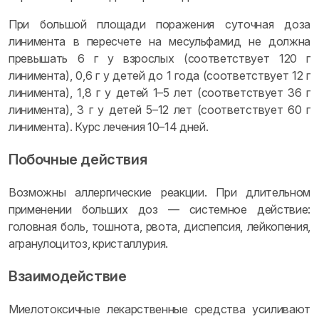
При большой площади поражения суточная доза
линимента в пересчете на месульфамид не должна
превышать 6 г у взрослых (соответствует 120 г
линимента), 0,6 г у детей до 1 года (соответствует 12 г
линимента), 1,8 г у детей 1–5 лет (соответствует 36 г
линимента), 3 г у детей 5–12 лет (соответствует 60 г
линимента). Курс лечения 10–14 дней.
Побочные действия
Возможны аллергические реакции. При длительном
применении больших доз — системное действие:
головная боль, тошнота, рвота, диспепсия, лейкопения,
агранулоцитоз, кристаллурия.
Взаимодействие
Миелотоксичные лекарственные средства усиливают