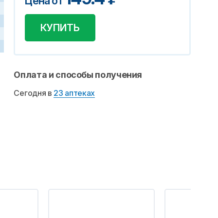
Цена от
КУПИТЬ
Оплата и способы получения
Сегодня в
23 аптеках