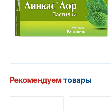
Рекомендуем
товары