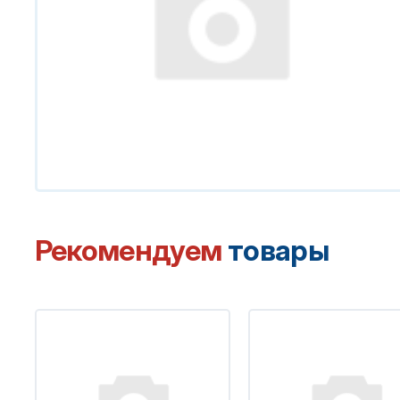
Рекомендуем
товары