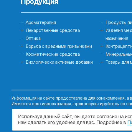
Продукция
Ароматерапия
Продукты пи
Лекарственные средства
Изделия мед
Оптика
назначения
Борьба с вредными привычками
Контрацепт
Косметические средства
Минеральны
Биологически активные добавки
Товары для 
Информация на сайте предоставлена для ознакомления, а в
Имеются противопоказания, проконсультируйтесь со сп
Используя данный сайт, вы даете согласие на и
нам сделать его удобнее для вас. Подробнее в
П
© 2026. ГОСУДАРСТВЕННОЕ БЮДЖЕТНОЕ УЧРЕ