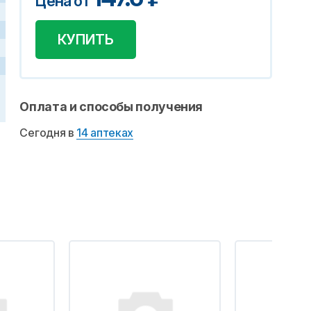
Цена от
КУПИТЬ
Оплата и способы получения
Сегодня в
14 аптеках