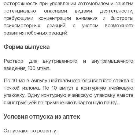
осторожность при управлении автомобилем и занятии
потенциально опасными видами деятельности,
требующими концентрации внимания и быстроты
психомоторных реакций, с учетом возможного
развития побочных реакций.
Форма выпуска
Раствор для внутривенного и внутримышечного
введения, 100 мг/мл.
По 10 мл в ампулу нейтрального бесцветного стекла с
точкой излома. По 10 ампул в контурную ячейковую
упаковку. Одну контурную ячейковую упаковку вместе
с инструкцией по применению в картонную пачку.
Условия отпуска из аптек
Отпускают по рецепту.