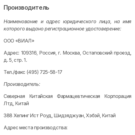
Производитель
Наименование и адрес юридического лица, на имя
которого выдано регистрационное удостоверение:
ООО «ВИАЛ»
Адрес: 109316, Россия, г. Москва, Остаповский проезд,
д. 5, стр. 1.
Тел./факс (495) 725-58-17
Производитель:
Северная Китайская Фармацевтическая Корпорация
Лтд, Китай
388 Хепинг Ист Роуд, Шидзяджуан, Хэбэй, Китай
Адрес места производства: