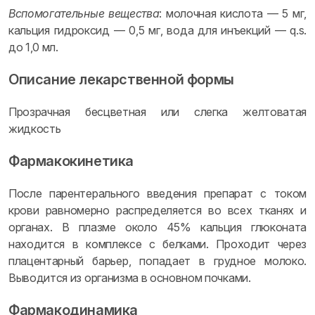
Вспомогательные вещества
: молочная кислота — 5 мг,
кальция гидроксид — 0,5 мг, вода для инъекций — q.s.
до 1,0 мл.
Описание лекарственной формы
Прозрачная бесцветная или слегка желтоватая
жидкость
Фармакокинетика
После парентерального введения препарат с током
крови равномерно распределяется во всех тканях и
органах. В плазме около 45% кальция глюконата
находится в комплексе с белками. Проходит через
плацентарный барьер, попадает в грудное молоко.
Выводится из организма в основном почками.
Фармакодинамика