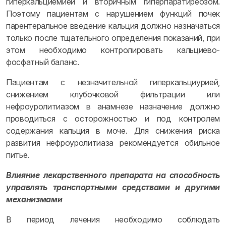
гиперкальциемией и вторичным гиперпаратиреозом.
Поэтому пациентам с нарушением функций почек
парентеральное введение кальция должно назначаться
только после тщательного определения показаний, при
этом необходимо контролировать кальциево-
фосфатный баланс.
Пациентам с незначительной гиперкальциурией,
снижением клубочковой фильтрации или
нефроуролитиазом в анамнезе назначение должно
проводиться с осторожностью и под контролем
содержания кальция в моче. Для снижения риска
развития нефроуролитиаза рекомендуется обильное
питье.
Влияние лекарственного препарата на способность
управлять транспортными средствами и другими
механизмами
В период лечения необходимо соблюдать