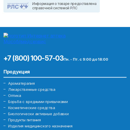
Информация о товаре предоставлена
справочной системой РЛС
+7 (800) 100-57-03
Пн. - Пт. с 9:00 до 18:00
Продукция
Ароматерапия
Лекарственные средства
Оптика
Борьба с вредными привычками
Косметические средства
Биологически активные добавки
Продукты питания
Изделия медицинского назначения