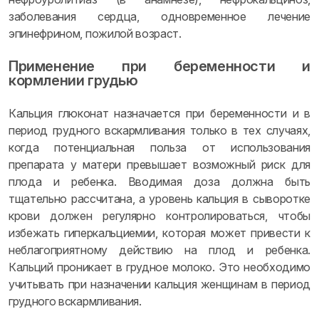
заболевания сердца, одновременное лечение
эпинефрином, пожилой возраст.
Применение при беременности и
кормлении грудью
Кальция глюконат назначается при беременности и в
период грудного вскармливания только в тех случаях,
когда потенциальная польза от использования
препарата у матери превышает возможный риск для
плода и ребенка. Вводимая доза должна быть
тщательно рассчитана, а уровень кальция в сыворотке
крови должен регулярно контролироваться, чтобы
избежать гиперкальциемии, которая может привести к
неблагоприятному действию на плод и ребенка.
Кальций проникает в грудное молоко. Это необходимо
учитывать при назначении кальция женщинам в период
грудного вскармливания.