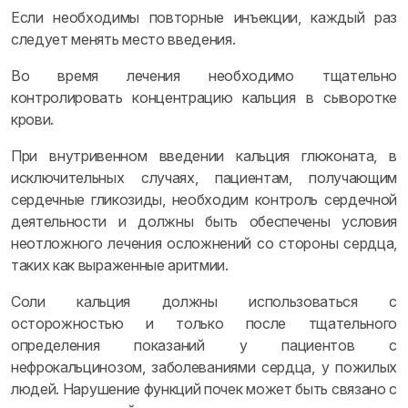
Если необходимы повторные инъекции, каждый раз
следует менять место введения.
Во время лечения необходимо тщательно
контролировать концентрацию кальция в сыворотке
крови.
При внутривенном введении кальция глюконата, в
исключительных случаях, пациентам, получающим
сердечные гликозиды, необходим контроль сердечной
деятельности и должны быть обеспечены условия
неотложного лечения осложнений со стороны сердца,
таких как выраженные аритмии.
Соли кальция должны использоваться с
осторожностью и только после тщательного
определения показаний у пациентов с
нефрокальцинозом, заболеваниями сердца, у пожилых
людей. Нарушение функций почек может быть связано с