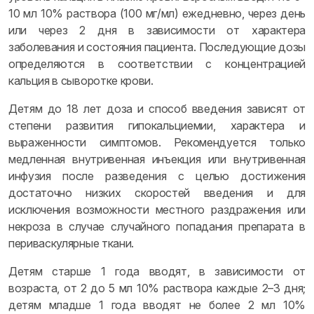
10 мл 10% раствора (100 мг/мл) ежедневно, через день
или через 2 дня в зависимости от характера
заболевания и состояния пациента. Последующие дозы
определяются в соответствии с концентрацией
кальция в сыворотке крови.
Детям до 18 лет доза и способ введения зависят от
степени развития гипокальциемии, характера и
выраженности симптомов. Рекомендуется только
медленная внутривенная инъекция или внутривенная
инфузия после разведения с целью достижения
достаточно низких скоростей введения и для
исключения возможности местного раздражения или
некроза в случае случайного попадания препарата в
периваскулярные ткани.
Детям старше 1 года вводят, в зависимости от
возраста, от 2 до 5 мл 10% раствора каждые 2–3 дня;
детям младше 1 года вводят не более 2 мл 10%