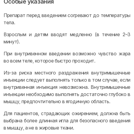
Особые указания
Препарат перед введением согревают до температуры
тела.
Взрослым и детям вводят медленно (в течение 2–3
минут).
При внутривенном введении возможно чувство жара
во всем теле, которое быстро проходит.
Из-за риска местного раздражения внутримышечные
инъекции следует выполнять только в том случае, если
внутривенная инъекция невозможна. Внутримышечные
инъекции необходимо выполнять достаточно глубоко в
мышцу, предпочтительно в ягодичную область.
Для пациентов, страдающих ожирением, должна быть
выбрана более длинная игла для безопасного введения
в мышцу, а не в жировые ткани.