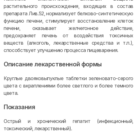
растительного происхождения, входящих в состав
препарата Лив.52, нормализует белково-синтетическую
функцию печени, стимулирует восстановление клеток
печени, оказывает желчегонное действие,
предохраняет печень от воздействия токсичных
веществ (алкоголь, лекарственные средства и т.п.),
способствует улучшению процесса пищеварения.
Описание лекарственной формы
Круглые двояковыпуклые таблетки зеленовато-серого
цвета с вкраплениями более светлого и более темного
цвета.
Показания
Острый и хронический гепатит (инфекционный,
токсический, лекарственный).