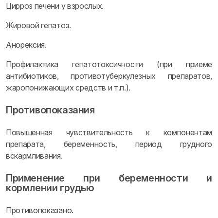
Цирроз печени у взрослых.
Жировой гепатоз.
Анорексия.
Профилактика гепатотоксичности (при приеме
антибиотиков, противотуберкулезных препаратов,
жаропонижающих средств и т.п.).
Противопоказания
Повышенная чувствительность к компонентам
препарата, беременность, период грудного
вскармливания.
Применение при беременности и
кормлении грудью
Противопоказано.