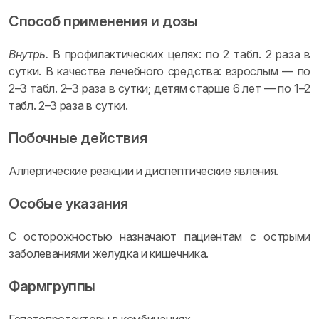
Способ применения и дозы
Внутрь.
В профилактических целях: по 2 табл. 2 раза в
сутки. В качестве лечебного средства: взрослым — по
2–3 табл. 2–3 раза в сутки; детям старше 6 лет — по 1–2
табл. 2–3 раза в сутки.
Побочные действия
Аллергические реакции и диспептические явления.
Особые указания
С осторожностью назначают пациентам с острыми
заболеваниями желудка и кишечника.
Фармгруппы