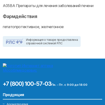
A05BA Препараты для лечения заболеваний печени
Фармдействия
гепатопротективное, желчегонное
Информация о товаре предоставлена
справочной системой РЛС
+7 (800) 100-57-03
Пн. - Пт. с 9:00 до 18:00
Продукция
Ароматерапия