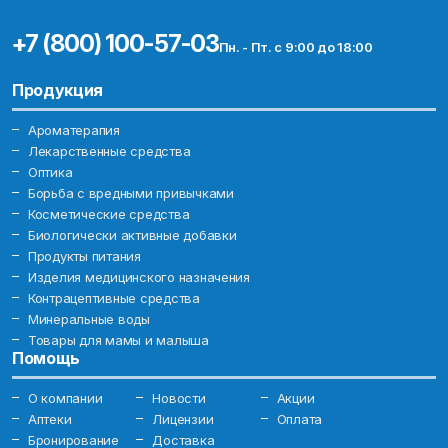
+7 (800) 100-57-03
Пн. - Пт. с 9:00 до 18:00
Продукция
Ароматерапия
Лекарственные средства
Оптика
Борьба с вредными привычками
Косметические средства
Биологически активные добавки
Продукты питания
Изделия медицинского назначения
Контрацептивные средства
Минеральные воды
Товары для мамы и малыша
Помощь
О компании
Новости
Акции
Аптеки
Лицензии
Оплата
Бронирование
Доставка