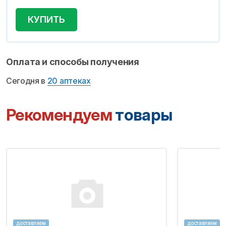
КУПИТЬ
Оплата и способы получения
Сегодня в
20 аптеках
Рекомендуем
товары
доставляем
доставляем