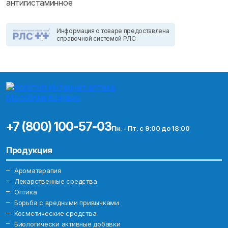
антигистаминное
Информация о товаре предоставлена
справочной системой РЛС
+7 (800) 100-57-03
Пн. - Пт. с 9:00 до 18:00
Продукция
Ароматерапия
Лекарственные средства
Оптика
Борьба с вредными привычками
Косметические средства
Биологически активные добавки