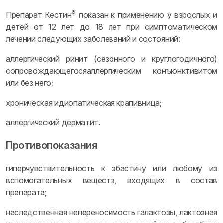
®
Препарат Кестин
показан к применению у взрослых и
детей от 12 лет до 18 лет при симптоматическом
лечении следующих заболеваний и состояний:
аллергический ринит (сезонного и круглогодичного)
сопровождающегосяаллергическим конъюнктивитом
или без него;
хроническая идиопатическая крапивница;
аллергический дерматит.
Противопоказания
гиперчувствительность к эбастину или любому из
вспомогательных веществ, входящих в состав
препарата;
наследственная непереносимость галактозы, лактозная