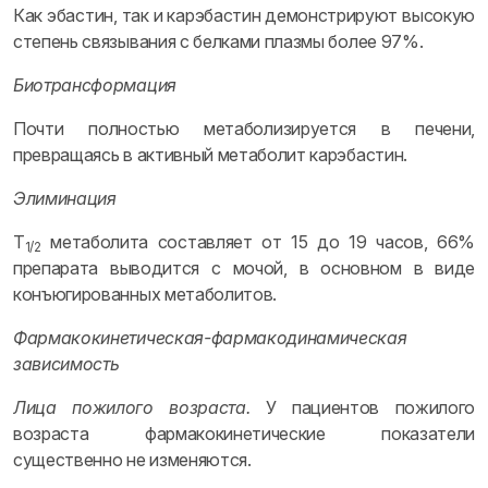
Как эбастин, так и карэбастин демонстрируют высокую
степень связывания с белками плазмы более 97%.
Биотрансформация
Почти полностью метаболизируется в печени,
превращаясь в активный метаболит карэбастин.
Элиминация
T
метаболита составляет от 15 до 19 часов, 66%
1/2
препарата выводится с мочой, в основном в виде
конъюгированных метаболитов.
Фармакокинетическая-фармакодинамическая
зависимость
Лица пожилого возраста.
У пациентов пожилого
возраста фармакокинетические показатели
существенно не изменяются.