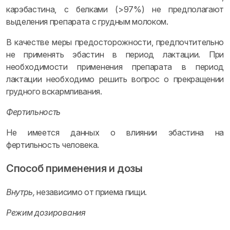
карэбастина, с белками (>97%) не предполагают
выделения препарата с грудным молоком.
В качестве меры предосторожности, предпочтительно
не применять эбастин в период лактации. При
необходимости применения препарата в период
лактации необходимо решить вопрос о прекращении
грудного вскармливания.
Фертильность
Не имеется данных о влиянии эбастина на
фертильность человека.
Способ применения и дозы
Внутрь,
независимо от приема пищи.
Режим дозирования