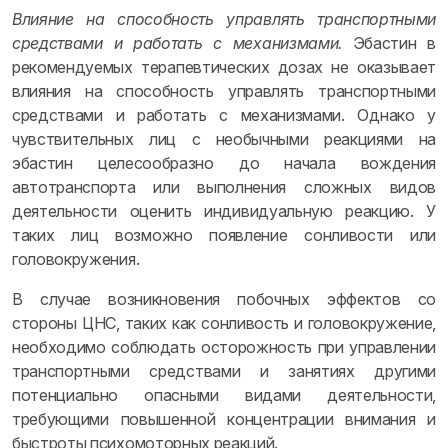
Влияние на способность управлять транспортными
средствами и работать с механизмами.
Эбастин в
рекомендуемых терапевтических дозах не оказывает
влияния на способность управлять транспортными
средствами и работать с механизмами. Однако у
чувствительных лиц с необычными реакциями на
эбастин целесообразно до начала вождения
автотранспорта или выполнения сложных видов
деятельности оценить индивидуальную реакцию. У
таких лиц возможно появление сонливости или
головокружения.
В случае возникновения побочных эффектов со
стороны ЦНС, таких как сонливость и головокружение,
необходимо соблюдать осторожность при управлении
транспортными средствами и занятиях другими
потенциально опасными видами деятельности,
требующими повышенной концентрации внимания и
быстроты психомоторных реакций.