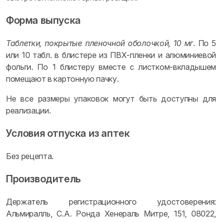
Форма выпуска
Таблетки, покрытые пленочной оболочкой, 10 мг.
По 5
или 10 табл. в блистере из ПВХ-пленки и алюминиевой
фольги. По 1 блистеру вместе с листком-вкладышем
помещают в картонную пачку.
Не все размеры упаковок могут быть доступны для
реализации.
Условия отпуска из аптек
Без рецепта.
Производитель
Держатель регистрационного удостоверения:
Альмиралль, С.А. Ронда Хенераль Митре, 151, 08022,