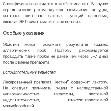
Специфического антидота для эбастина нет. В случае
передозировки рекомендуется промывание желудка,
контроль жизненно важных функций организма,
включая ЭКГ; симптоматическое лечение.
Особые указания
Эбастин может искажать результаты кожных
аллергических проб. Поэтому рекомендуется
проводить такие пробы не ранее чем через 5–7 дней
после отмены препарата.
Вспомогательные вещества
®
Лекарственный препарат Кестин
содержит лактозу.
Не следует принимать лицам с наследственной
непереносимостью галактозы, лактозной
недостаточностью, глюкозо-галактозной
мальабсорбцией.