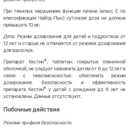
При тяжелых нарушениях функции печени (класс С по
классификации Чайлд-Пью) суточная доза не должна
превышать 10 мг.
Дети
. Режим дозирования для детей и подростков от
12 лет и старше не отличается от режима дозирования
для взрослых.
®
Препарат Кестин
, таблетки, покрытые пленочной
оболочкой, не следует назначать детям от 6 до 12 лет в
связи с невозможностью обеспечить режим
дозирования. Безопасность и эффективность
®
препарата Кестин
у детей с рождения до 6 лет не
установлены. Данные отсутствуют.
Побочные действия
Резюме профиля безопасности