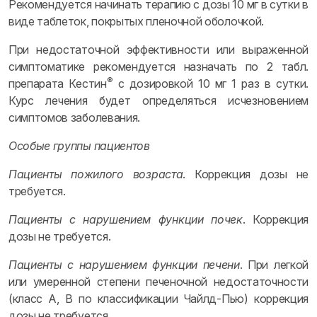
Рекомендуется начинать терапию с дозы 10 мг в сутки в
виде таблеток, покрытых пленочной оболочкой.
При недостаточной эффективности или выраженной
симптоматике рекомендуется назначать по 2 табл.
®
препарата Кестин
с дозировкой 10 мг 1 раз в сутки.
Курс лечения будет определяться исчезновением
симптомов заболевания.
Особые группы пациентов
Пациенты пожилого возраста
. Коррекция дозы не
требуется.
Пациенты с нарушением функции почек
. Коррекция
дозы не требуется.
Пациенты с нарушением функции печени
. При легкой
или умеренной степени печеночной недостаточности
(класс А, В по классификации Чайлд-Пью) коррекция
дозы не требуется.