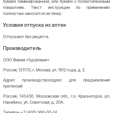
бумаги ламинированной, или бумаги с полиэтиленовым
покрытием. Текст инструкции по применению
полностью наносится на пачку.
Условия отпуска из аптек
Отпускают без рецепта.
Производитель
ООО Фирма «Здоровье».
Россия, 121170, г. Москва, ул. 1812 года, д. 2.
Адрес производства/адрес для предъявления
претензий:
Россия, 143430, Московская обл., г.о. Красногорск, рп.
Нахабино, ул. Советская, д. 20А.
Телефон +7 (495) 566-00-14.