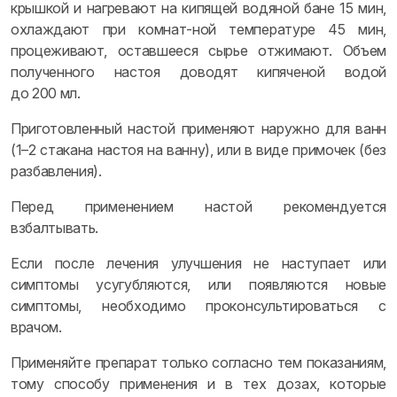
крышкой и нагревают на кипящей водяной бане 15 мин,
охлаждают при комнат-ной температуре 45 мин,
процеживают, оставшееся сырье отжимают. Объем
полученного настоя доводят кипяченой водой
до 200 мл.
Приготовленный настой применяют наружно для ванн
(1–2 стакана настоя на ванну), или в виде примочек (без
разбавления).
Перед применением настой рекомендуется
взбалтывать.
Если после лечения улучшения не наступает или
симптомы усугубляются, или появляются новые
симптомы, необходимо проконсультироваться с
врачом.
Применяйте препарат только согласно тем показаниям,
тому способу применения и в тех дозах, которые