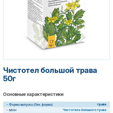
Чистотел большой трава
50г
Основные характеристики
трава
Форма выпуска (Лек. форма)
Чистотела большого трава
МНН