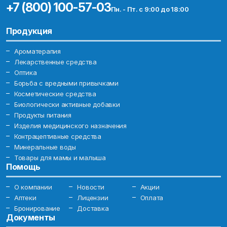
+7 (800) 100-57-03
Пн. - Пт. с 9:00 до 18:00
Продукция
Ароматерапия
Лекарственные средства
Оптика
Борьба с вредными привычками
Косметические средства
Биологически активные добавки
Продукты питания
Изделия медицинского назначения
Контрацептивные средства
Минеральные воды
Товары для мамы и малыша
Помощь
О компании
Новости
Акции
Аптеки
Лицензии
Оплата
Бронирование
Доставка
Документы