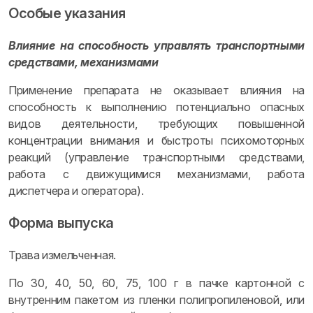
Особые указания
Влияние на способность управлять транспортными
средствами, механизмами
Применение препарата не оказывает влияния на
способность к выполнению потенциально опасных
видов деятельности, требующих повышенной
концентрации внимания и быстроты психомоторных
реакций (управление транспортными средствами,
работа с движущимися механизмами, работа
диспетчера и оператора).
Форма выпуска
Трава измельченная.
По 30, 40, 50, 60, 75, 100 г в пачке картонной с
внутренним пакетом из пленки полипропиленовой, или