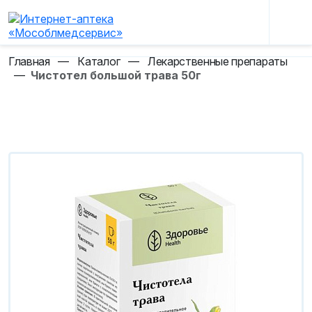
Главная
—
Каталог
—
Лекарственные препараты
—
Чистотел большой трава 50г