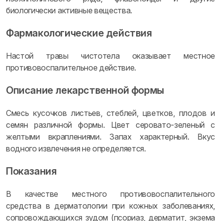
биологически активные вещества.
Фармакологические действия
Настой травы чистотела оказывает местное
противовоспалительное действие.
Описание лекарственной формы
Смесь кусочков листьев, стеблей, цветков, плодов и
семян различной формы. Цвет серовато-зеленый с
желтыми вкраплениями. Запах характерный. Вкус
водного извлечения не определяется.
Показания
В качестве местного противовоспалительного
средства в дерматологии при кожных заболеваниях,
сопровождающихся зудом (псориаз, дерматит, экзема