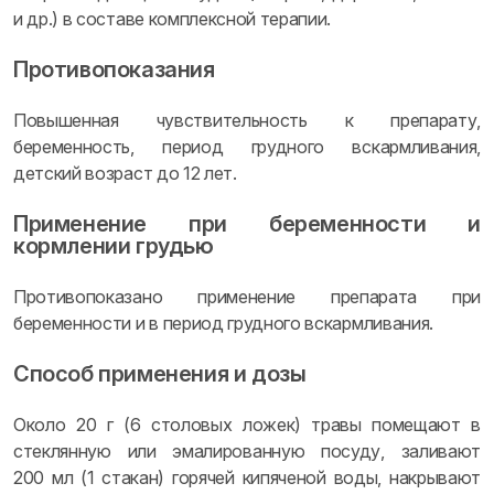
и др.) в составе комплексной терапии.
Противопоказания
Повышенная чувствительность к препарату,
беременность, период грудного вскармливания,
детский возраст до 12 лет.
Применение при беременности и
кормлении грудью
Противопоказано применение препарата при
беременности и в период грудного вскармливания.
Способ применения и дозы
Около 20 г (6 столовых ложек) травы помещают в
стеклянную или эмалированную посуду, заливают
200 мл (1 стакан) горячей кипяченой воды, накрывают