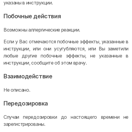
указаны в инструкции.
Побочные действия
Возможны аллергические реакции.
Если у Вас отмечаются побочные эффекты, указанные в
инструкции, или они усугубляются, или Вы заметили
любые другие побочные эффекты, не указанные в
инструкции, сообщите об этом врачу.
Взаимодействие
Не описано.
Передозировка
Случаи передозировки до настоящего времени не
зарегистрированы.