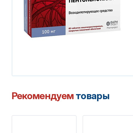
Рекомендуем
товары