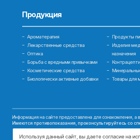
Продукция
Ароматерапия
Продукты пи
Лекарственные средства
Изделия мед
Оптика
назначения
Борьба с вредными привычками
Контрацепт
Косметические средства
Минеральны
Биологически активные добавки
Товары для 
Информация на сайте предоставлена для ознакомления, а в
Имеются противопоказания, проконсультируйтесь со сп
Используя данный сайт, вы даете согласие на и