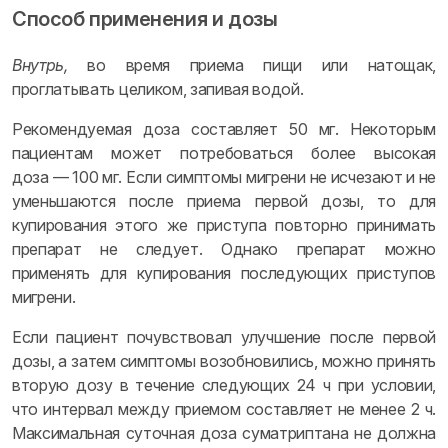
Способ применения и дозы
Внутрь,
во время приема пищи или натощак,
проглатывать целиком, запивая водой.
Рекомендуемая доза составляет 50 мг. Некоторым
пациентам может потребоваться более высокая
доза — 100 мг. Если симптомы мигрени не исчезают и не
уменьшаются после приема первой дозы, то для
купирования этого же приступа повторно принимать
препарат не следует. Однако препарат можно
применять для купирования последующих приступов
мигрени.
Если пациент почувствовал улучшение после первой
дозы, а затем симптомы возобновились, можно принять
вторую дозу в течение следующих 24 ч при условии,
что интервал между приемом составляет не менее 2 ч.
Максимальная суточная доза суматриптана не должна