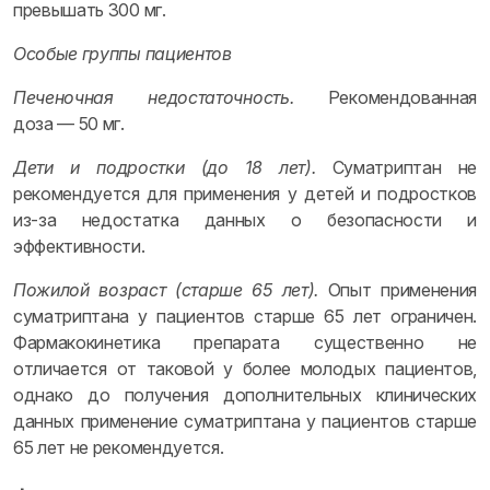
превышать 300 мг.
Особые группы пациентов
Печеночная недостаточность.
Рекомендованная
доза — 50 мг.
Дети и подростки (до 18 лет).
Суматриптан не
рекомендуется для применения у детей и подростков
из-за недостатка данных о безопасности и
эффективности.
Пожилой возраст (старше 65 лет).
Опыт применения
суматриптана у пациентов старше 65 лет ограничен.
Фармакокинетика препарата существенно не
отличается от таковой у более молодых пациентов,
однако до получения дополнительных клинических
данных применение суматриптана у пациентов старше
65 лет не рекомендуется.