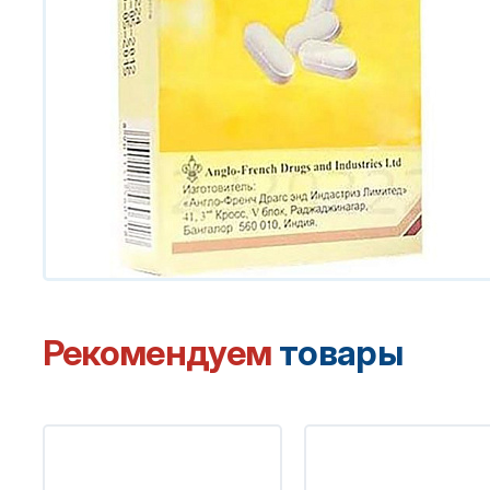
Рекомендуем
товары