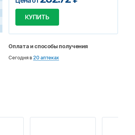
Цена от
КУПИТЬ
Оплата и способы получения
Сегодня в
20 аптеках