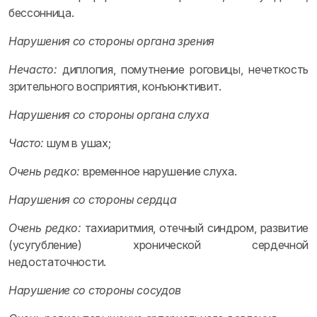
бессонница.
Нарушения со стороны органа зрения
Нечасто:
диплопия, помутнение роговицы, нечеткость
зрительного восприятия, конъюнктивит.
Нарушения со стороны органа слуха
Часто:
шум в ушах;
Очень редко:
временное нарушение слуха.
Нарушения со стороны сердца
Очень редко:
тахиаритмия, отечный синдром, развитие
(усугубление) хронической сердечной
недостаточности.
Нарушение со стороны сосудов