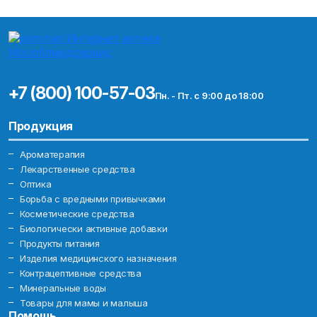
+7 (800) 100-57-03
Пн. - Пт. с 9:00 до 18:00
Продукция
Ароматерапия
Лекарственные средства
Оптика
Борьба с вредными привычками
Косметические средства
Биологически активные добавки
Продукты питания
Изделия медицинского назначения
Контрацептивные средства
Минеральные воды
Товары для мамы и малыша
Помощь