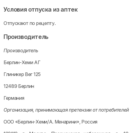
Условия отпуска из аптек
Отпускают по рецепту.
Производитель
Производитель
Берлин-Хеми АГ
Глиникер Вег 125
12489 Берлин
Германия
Организация, принимающая претензии от потребителей
ООО «Берлин-Хеми/А. Менарини», Россия