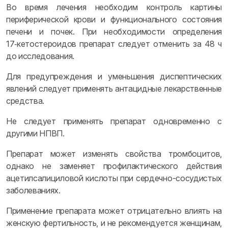
Во время лечения необходим контроль картины
периферической крови и функционального состояния
печени и почек. При необходимости определения
17‑кетостероидов препарат следует отменить за 48 ч
до исследования.
Для предупреждения и уменьшения диспептических
явлений следует применять антацидные лекарственные
средства.
Не следует применять препарат одновременно с
другими НПВП.
Препарат может изменять свойства тромбоцитов,
однако не заменяет профилактического действия
ацетилсалициловой кислоты при сердечно-сосудистых
заболеваниях.
Применение препарата может отрицательно влиять на
женскую фертильность, и не рекомендуется женщинам,