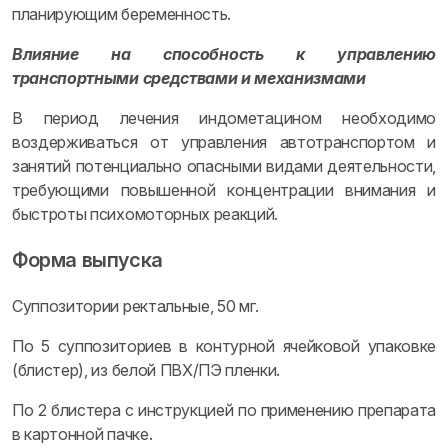
планирующим беременность.
Влияние на способность к управлению
транспортными средствами и механизмами
В период лечения индометацином необходимо
воздерживаться от управления автотранспортом и
занятий потенциально опасными видами деятельности,
требующими повышенной концентрации внимания и
быстроты психомоторных реакций.
Форма выпуска
Суппозитории ректальные, 50 мг.
По 5 суппозиториев в контурной ячейковой упаковке
(блистер), из белой ПВХ/ПЭ пленки.
По 2 блистера с инструкцией по применению препарата
в картонной пачке.