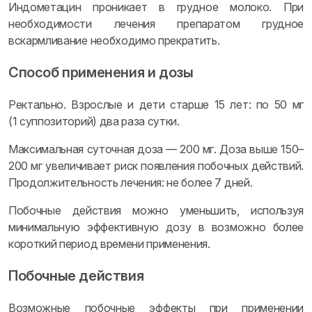
Индометацин проникает в грудное молоко. При
необходимости лечения препаратом грудное
вскармливание необходимо прекратить.
Способ применения и дозы
Ректально. Взрослые и дети старше 15 лет: по 50 мг
(1 суппозиторий) два раза сутки.
Максимальная суточная доза — 200 мг. Доза выше 150–
200 мг увеличивает риск появления побочных действий.
Продолжительность лечения: не более 7 дней.
Побочные действия можно уменьшить, используя
минимальную эффективную дозу в возможно более
короткий период времени применения.
Побочные действия
Возможные побочные эффекты при применении