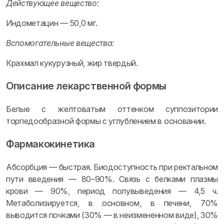
Действующее вещество:
Индометацин — 50,0 мг.
Вспомогательные вещества:
Крахмал кукурузный, жир твердый.
Описание лекарственной формы
Белые с желтоватым оттенком суппозитории
торпедообразной формы с углублением в основании.
Фармакокинетика
Абсорбция — быстрая. Биодоступность при ректальном
пути введения — 80–90%. Связь с белками плазмы
крови — 90%, период полувыведения — 4,5 ч.
Метаболизируется, в основном, в печени, 70%
выводится почками (30% — в неизмененном виде), 30%