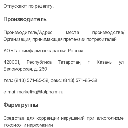
Отпускают по рецепту.
Производитель
Производитель/Адрес места производства/
Организация, принимающая претензии потребителей
АО «Татхимфармпрепараты», Россия
420091, Республика Татарстан, г. Казань, ул.
Беломорская, д. 260
тел.: (843) 571-85-58; факс: (843) 571-85-38
e-mail: marketing@tatpharm.ru
Фармгруппы
Средства для коррекции нарушений при алкоголизме,
токсико- и наркомании