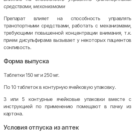
средствами, механизмами
Препарат влияет на способность управлять
транспортными средствами, работать с механизмами,
требующими повышенной концентрации внимания, т.к.
прием дисульфирама вызывает у некоторых пациентов
сонливость.
Форма выпуска
Таблетки 150 мг и 250 мг.
По 10 таблеток в контурную ячейковую упаковку.
3 или 5 контурные ячейковые упаковки вместе с
инструкцией по применению помещают в пачку из
картона.
Условия отпуска из аптек