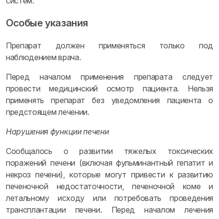
систем.
Особые указания
Препарат должен применяться только под
наблюдением врача.
Перед началом применения препарата следует
провести медицинский осмотр пациента. Нельзя
применять препарат без уведомления пациента о
предстоящем лечении.
Нарушения функции печени
Сообщалось о развитии тяжелых токсических
поражений печени (включая фульминантный гепатит и
некроз печени), которые могут привести к развитию
печеночной недостаточности, печеночной коме и
летальному исходу или потребовать проведения
трансплантации печени. Перед началом лечения