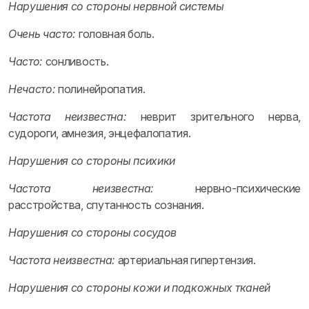
Нарушения со стороны нервной системы
Очень часто:
головная боль.
Часто:
сонливость.
Нечасто:
полинейропатия.
Частота неизвестна:
неврит зрительного нерва,
судороги, амнезия, энцефалопатия.
Нарушения со стороны психики
Частота неизвестна:
нервно-психические
расстройства, спутанность сознания.
Нарушения со стороны сосудов
Частота неизвестна:
артериальная гипертензия.
Нарушения со стороны кожи и подкожных тканей