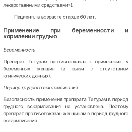
лекарственными средствами»).
- Пациенты в возрасте старше 60 лет.
Применение при беременности и
кормлении грудью
Беременность
Препарат Тетурам противопоказан к применению у
беременных женщин (в связи с отсутствием
клинических данных).
Период грудного вскармливания
Безопасность применения препарата Тетурам в период
грудного вскармливания не установлена. Поэтому
препарат противопоказан женщинам в период грудного
вскармливания.