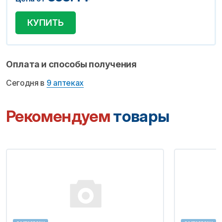
КУПИТЬ
Оплата и способы получения
Сегодня в
9 аптеках
Рекомендуем
товары