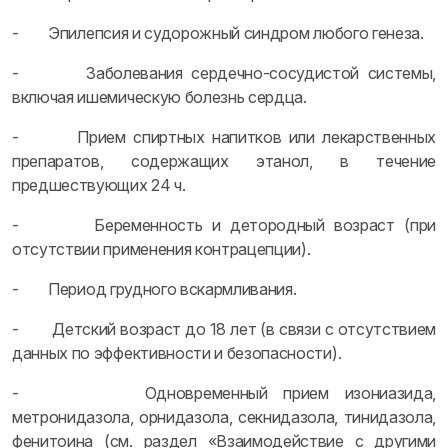
- Эпилепсия и судорожный синдром любого генеза.
- Заболевания сердечно-сосудистой системы,
включая ишемическую болезнь сердца.
- Прием спиртных напитков или лекарственных
препаратов, содержащих этанол, в течение
предшествующих 24 ч.
- Беременность и детородный возраст (при
отсутствии применения контрацепции).
- Период грудного вскармливания.
- Детский возраст до 18 лет (в связи с отсутствием
данных по эффективности и безопасности).
- Одновременный прием изониазида,
метронидазола, орнидазола, секнидазола, тинидазола,
фенитоина (см. раздел «Взаимодействие с другими