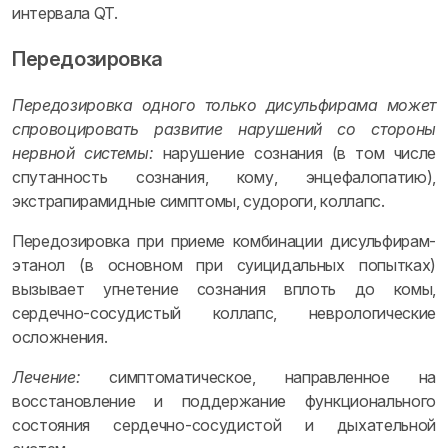
интервала QT.
Передозировка
Передозировка одного только дисульфирама может
спровоцировать развитие нарушений со стороны
нервной системы:
нарушение сознания (в том числе
спутанность сознания, кому, энцефалопатию),
экстрапирамидные симптомы, судороги, коллапс.
Передозировка при приеме комбинации дисульфирам-
этанол (в основном при суицидальных попытках)
вызывает угнетение сознания вплоть до комы,
сердечно-сосудистый коллапс, неврологические
осложнения.
Лечение:
симптоматическое, направленное на
восстановление и поддержание функционального
состояния сердечно-сосудистой и дыхательной