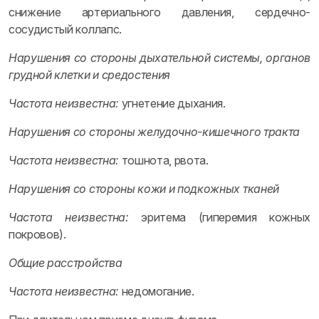
снижение артериального давления, сердечно-
сосудистый коллапс.
Нарушения со стороны дыхательной системы, органов
грудной клетки и средостения
Частота неизвестна:
угнетение дыхания.
Нарушения со стороны желудочно-кишечного тракта
Частота неизвестна:
тошнота, рвота.
Нарушения со стороны кожи и подкожных тканей
Частота неизвестна:
эритема (гиперемия кожных
покровов).
Общие расстройства
Частота неизвестна:
недомогание.