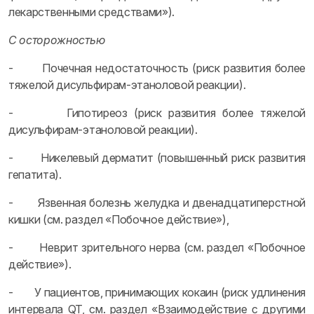
лекарственными средствами»).
С осторожностью
- Почечная недостаточность (риск развития более
тяжелой дисульфирам-этаноловой реакции).
- Гипотиреоз (риск развития более тяжелой
дисульфирам-этаноловой реакции).
- Никелевый дерматит (повышенный риск развития
гепатита).
- Язвенная болезнь желудка и двенадцатиперстной
кишки (см. раздел «Побочное действие»),
- Неврит зрительного нерва (см. раздел «Побочное
действие»).
- У пациентов, принимающих кокаин (риск удлинения
интервала QT, см. раздел «Взаимодействие с другими