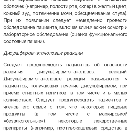
оболочек (например, полости рта, склер) в желтый цвет,
кожный зуд, потемнение мочи, обесцвечивание стула).
При их появлении следует немедленно провести
обследование пациента, включая клинический осмотр и
лабораторное обследование (оценка функционального
состояния печени).
Дисульфирам-этаноловые реакции
Следует предупреждать пациентов об опасности
развития дисульфирам-этаноловых реакций.
Дисульфирам-этаноловые реакции развиваются у
пациентов, получающих лечение дисульфирамом, при
приеме спиртных напитков, в том числе и в малых
количествах. Следует предупреждать пациентов и
членов его семьи о том, что некоторые пищевые
продукты (в том числе с маркировкой
«безалкогольные»), некоторые лекарственные
препараты (например, противокашлевые средства в