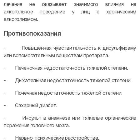
лечения не оказывает значимого влияния на
алкогольное поведение у лиц с хроническим
алкоголизмом.
Противопоказания
- Повышенная чувствительность к дисульфираму
или вспомогательным веществам препарата.
- Печеночная недостаточность тяжелой степени.
- Дыхательная недостаточность тяжелой степени.
- Почечная недостаточность тяжелой степени.
- Сахарный диабет.
- Инсульт в анамнезе или тяжелые органические
поражения головного мозга.
- Нервно-психические расстройства.