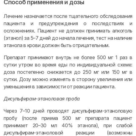
Способ применения и дозы
Лечение назначается после тщательного обследования
пациента и предупреждения о последствиях и
осложнениях. Пациент не должен принимать алкоголь
(этанол) за 5–7 дней до начала лечения, тест на наличие
этанола в крови должен быть отрицательным.
Препарат принимают внутрь не более 500 мг 1 раз в
сутки утром во время еды по индивидуальной схеме:
доза постепенно снижается до 250 мг или 150 мг в
сутки. Дозу можно изменять в сторону увеличения или
уменьшения в зависимости от реакции пациента.
Дисульфирам-этаноловая проба
Через 7–10 дней проводят дисульфирам-этаноловую
пробу (после приема 500 мг препарата пациент
принимает 20–30 мл 40% этанола), при слабой
дисульфирам-этаноловой реакции (возможны