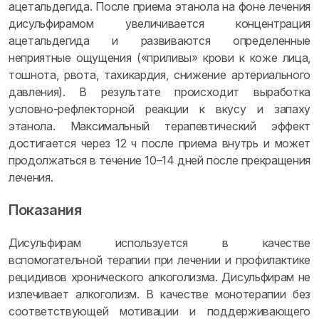
ацетальдегида. После приема этанола на фоне лечения
дисульфирамом увеличивается концентрация
ацетальдегида и развиваются определенные
неприятные ощущения («приливы» крови к коже лица,
тошнота, рвота, тахикардия, снижение артериального
давления). В результате происходит выработка
условно-рефлекторной реакции к вкусу и запаху
этанола. Максимальный терапевтический эффект
достигается через 12 ч после приема внутрь и может
продолжаться в течение 10–14 дней после прекращения
лечения.
Показания
Дисульфирам используется в качестве
вспомогательной терапии при лечении и профилактике
рецидивов хронического алкоголизма. Дисульфирам не
излечивает алкоголизм. В качестве монотерапии без
соответствующей мотивации и поддерживающего