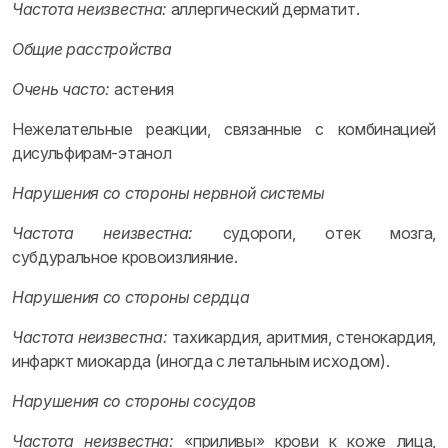
Частота неизвестна:
аллергический дерматит.
Общие расстройства
Очень часто:
астения
Нежелательные реакции, связанные с комбинацией
дисульфирам-этанол
Нарушения со стороны нервной системы
Частота неизвестна:
судороги, отек мозга,
субдуральное кровоизлияние.
Нарушения со стороны сердца
Частота неизвестна:
тахикардия, аритмия, стенокардия,
инфаркт миокарда (иногда с летальным исходом).
Нарушения со стороны сосудов
Частота неизвестна:
«приливы» крови к коже лица,