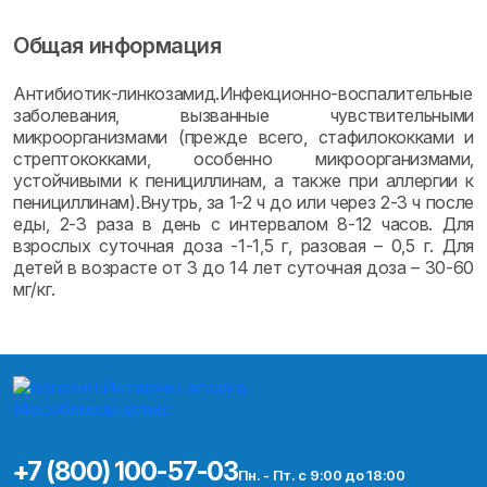
Общая информация
Антибиотик-линкозамид.Инфекционно-воспалительные
заболевания, вызванные чувствительными
микроорганизмами (прежде всего, стафилококками и
стрептококками, особенно микроорганизмами,
устойчивыми к пенициллинам, а также при аллергии к
пенициллинам).Внутрь, за 1-2 ч до или через 2-3 ч после
еды, 2-3 раза в день с интервалом 8-12 часов. Для
взрослых суточная доза -1-1,5 г, разовая – 0,5 г. Для
детей в возрасте от 3 до 14 лет суточная доза – 30-60
мг/кг.
+7 (800) 100-57-03
Пн. - Пт. с 9:00 до 18:00