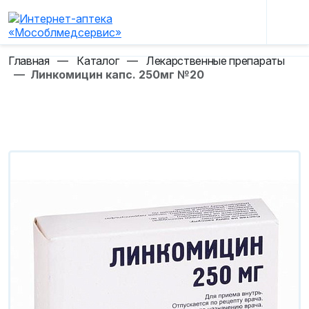
Главная
—
Каталог
—
Лекарственные препараты
—
Линкомицин капс. 250мг №20