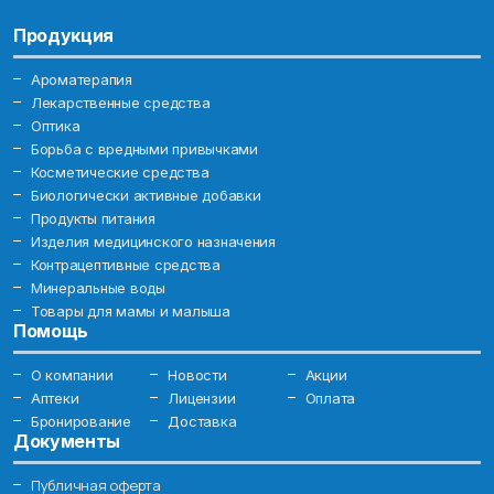
Продукция
Ароматерапия
Лекарственные средства
Оптика
Борьба с вредными привычками
Косметические средства
Биологически активные добавки
Продукты питания
Изделия медицинского назначения
Контрацептивные средства
Минеральные воды
Товары для мамы и малыша
Помощь
О компании
Новости
Акции
Аптеки
Лицензии
Оплата
Бронирование
Доставка
Документы
Публичная оферта