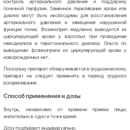
контроль артериального давления и поддержку
почечной перфузии. Заменное переливание крови или
диализ могут быть необходимы для восстановления
артериального давления и замещения нарушенной
функции почек. Фозиноприл медленно выводится из
циркулирующей крови у взрослых при проведении
гемодиализа и перитонеального диализа. Опыта по
выведению фозиноприла из циркулирующей крови у
новорожденных нет.
Поскольку препарат обнаруживается в грудном молоке,
препарат не следует применять в период грудного
вскармливания.
Способ применения и дозы
Внутрь, независимо от времени приема пищи,
желательно в одно и тоже время.
Дозу подбирают индивидуально.