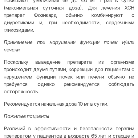
повышают, увеличивая ее до 40 мг 1 раз в сутки
(максимальная суточная доза). Для лечения ХСН
препарат Фозикард обычно комбинируют с
диуретиками и, при необходимости, сердечными
гликозидами.
Применение при нарушении функции почек и/или
печени
Поскольку выведение препарата из организма
происходит двумя путями, коррекции доз пациентам с
нарушением функции почек или печени обычно не
требуется, однако рекомендуется соблюдать
осторожность.
Рекомендуется начальная доза 10 мг в сутки.
Пожилые пациенты
Различий в эффективности и безопасности терапии
препаратом у пациентов в возрасте 65 лет и старше и