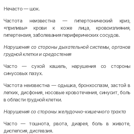
Нечасто — шок.
Частота неизвестна — гипертонический криз,
«приливы» крови к коже лица, кровоизлияния,
гипертензия, заболевания периферических сосудов.
Нарушения со стороны дыхательной системы, органов
грудной клетки и средостения
Часто — сухой кашель, нарушения со стороны
синусовых пазух.
Частота неизвестна — одышка, бронхоспазм, застой в
легких, дисфония, носовые кровотечения, синусит, боль
в области грудной клетки.
Нарушения со стороны желудочно-кишечного тракта
Часто — тошнота, рвота, диарея, боль в животе,
диспепсия, дисгевзия.