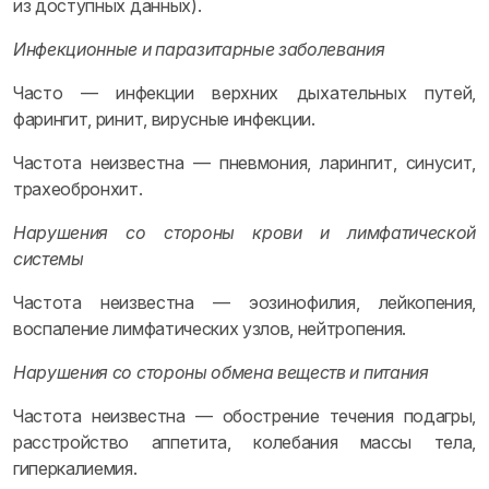
из доступных данных).
Инфекционные и паразитарные заболевания
Часто — инфекции верхних дыхательных путей,
фарингит, ринит, вирусные инфекции.
Частота неизвестна — пневмония, ларингит, синусит,
трахеобронхит.
Нарушения со стороны крови и лимфатической
системы
Частота неизвестна — эозинофилия, лейкопения,
воспаление лимфатических узлов, нейтропения.
Нарушения со стороны обмена веществ и питания
Частота неизвестна — обострение течения подагры,
расстройство аппетита, колебания массы тела,
гиперкалиемия.