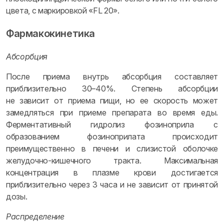
цвета, с маркировкой «FL 20».
Фармакокинетика
Абсорбция
После приема внутрь абсорбция составляет
приблизительно 30–40%. Степень абсорбции
не зависит от приема пищи, но ее скорость может
замедляться при приеме препарата во время еды.
Ферментативный гидролиз фозиноприла с
образованием фозиноприлата происходит
преимущественно в печени и слизистой оболочке
желудочно-кишечного тракта. Максимальная
концентрация в плазме крови достигается
приблизительно через 3 часа и не зависит от принятой
дозы.
Распределение