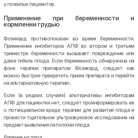
у пожилых пациентов.
Применение при беременности и
кормлении грудью
Фозикард противопоказан во время беременности.
Применение ингибиторов АПФ во втором и третьем
триместре беременности вызывает повреждение или
даже гибель плода. Если беременность обнаружена на
фоне терапии препаратом Фозикард, следует как
можно быстрее прекратить прием препарата и перейти
на альтернативную терапию.
Если (в редких случаях) альтернативы ингибиторам
АПФ для пациентки нет, следует проинформировать ее
о потенциальном вреде терапии для развития плода и
провести тщательное ультразвуковое исследование на
предмет выявления патологии плода.
Влияние на плод