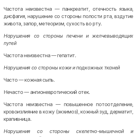
Частота неизвестна — панкреатит, отечность языка,
дисфагия, нарушение со стороны полости рта, вздутие
живота, запор, метеоризм, сухость во рту.
Нарушения со стороны печени и желчевыводящих
путей
Частота неизвестна — гепатит.
Нарушения со стороны кожи и подкожных тканей
Часто — кожная сыпь.
Нечасто — ангионевротический отек.
Частота неизвестна — повышенное потоотделение,
кровоизлияние в кожу (экхимоз), кожный зуд, дерматит,
крапивница.
Нарушения со стороны скелетно-мышечной и