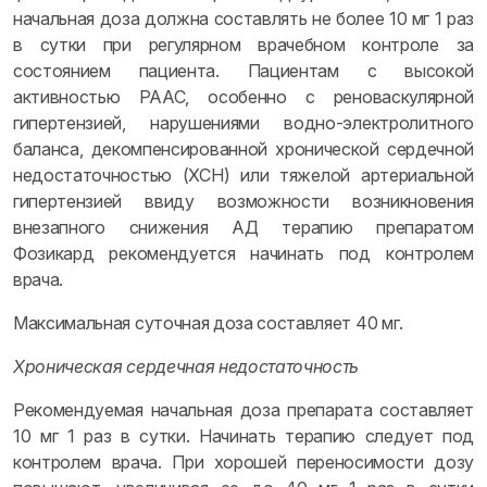
начальная доза должна составлять не более 10 мг 1 раз
в сутки при регулярном врачебном контроле за
состоянием пациента. Пациентам с высокой
активностью РААС, особенно с реноваскулярной
гипертензией, нарушениями водно-электролитного
баланса, декомпенсированной хронической сердечной
недостаточностью (ХСН) или тяжелой артериальной
гипертензией ввиду возможности возникновения
внезапного снижения АД терапию препаратом
Фозикард рекомендуется начинать под контролем
врача.
Максимальная суточная доза составляет 40 мг.
Хроническая сердечная недостаточность
Рекомендуемая начальная доза препарата составляет
10 мг 1 раз в сутки. Начинать терапию следует под
контролем врача. При хорошей переносимости дозу