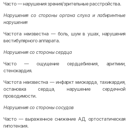
Часто — нарушения зрения/зрительные расстройства.
Нарушения со стороны органа слуха и лабиринтные
нарушения
Частота неизвестна — боль, шум в ушах, нарушения
вестибулярного аппарата.
Нарушения со стороны сердца
Часто — ощущение сердцебиения, аритмии,
стенокардия.
Частота неизвестна — инфаркт миокарда, тахикардия,
остановка сердца, нарушение сердечной
проводимости.
Нарушения со стороны сосудов
Часто — выраженное снижение АД, ортостатическая
гипотензия.