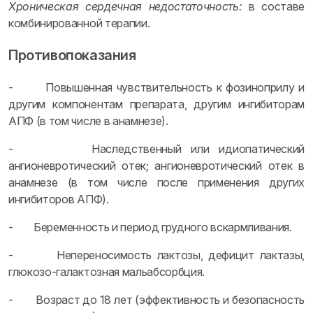
Хроническая сердечная недостаточность:
в составе
комбинированной терапии.
Противопоказания
- Повышенная чувствительность к фозиноприлу и
другим компонентам препарата, другим ингибиторам
АПФ (в том числе в анамнезе).
- Наследственный или идиопатический
ангионевротический отек; ангионевротический отек в
анамнезе (в том числе после применения других
ингибиторов АПФ).
- Беременность и период грудного вскармливания.
- Непереносимость лактозы, дефицит лактазы,
глюкозо-галактозная мальабсорбция.
- Возраст до 18 лет (эффективность и безопасность