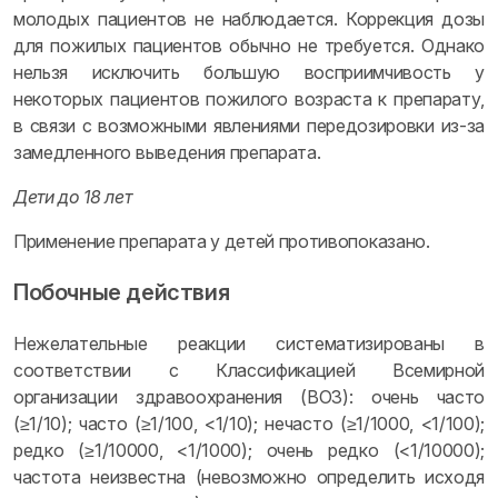
молодых пациентов не наблюдается. Коррекция дозы
для пожилых пациентов обычно не требуется. Однако
нельзя исключить большую восприимчивость у
некоторых пациентов пожилого возраста к препарату,
в связи с возможными явлениями передозировки из-за
замедленного выведения препарата.
Дети до 18 лет
Применение препарата у детей противопоказано.
Побочные действия
Нежелательные реакции систематизированы в
соответствии с Классификацией Всемирной
организации здравоохранения (ВОЗ): очень часто
(≥1/10); часто (≥1/100, <1/10); нечасто (≥1/1000, <1/100);
редко (≥1/10000, <1/1000); очень редко (<1/10000);
частота неизвестна (невозможно определить исходя