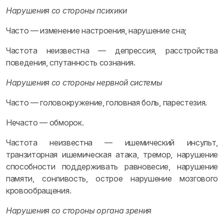
Нарушения со стороны психики
Часто — изменение настроения, нарушение сна;
Частота неизвестна — депрессия, расстройства
поведения, спутанность сознания.
Нарушения со стороны нервной системы
Часто — головокружение, головная боль, парестезия.
Нечасто — обморок.
Частота неизвестна — ишемический инсульт,
транзиторная ишемическая атака, тремор, нарушение
способности поддерживать равновесие, нарушение
памяти, сонливость, острое нарушение мозгового
кровообращения.
Нарушения со стороны органа зрения