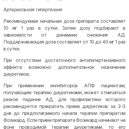
Артериальная гипертензия
Рекомендуемая начальная доза препарата составляет
10 мг 1 раз в сутки. Затем дозу подбирают в
зависимости от динамики снижения АД.
Поддерживающая доза составляет от 10 до 40 мг 1 раз
в сутки.
При отсутствии достаточного антигипертензивного
эффекта возможно дополнительное назначение
диуретиков.
При применении ингибиторов АПФ пациентам,
получающим терапию диуретиками, может отмечаться
резкое падение АД, для профилактики которого
рекомендуется прекратить прием диуретиков за 2–3
дня до предполагаемого начала терапии препаратом
Фозикард. Если прием препарата Фозикард начинают на
фоне проводимой терапии диуретиками, то его