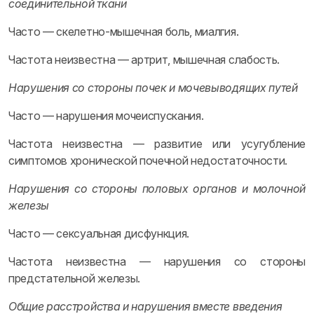
соединительной ткани
Часто — скелетно-мышечная боль, миалгия.
Частота неизвестна — артрит, мышечная слабость.
Нарушения со стороны почек и мочевыводящих путей
Часто — нарушения мочеиспускания.
Частота неизвестна — развитие или усугубление
симптомов хронической почечной недостаточности.
Нарушения со стороны половых органов и молочной
железы
Часто — сексуальная дисфункция.
Частота неизвестна — нарушения со стороны
предстательной железы.
Общие расстройства и нарушения вместе введения