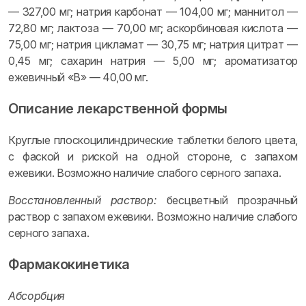
— 327,00 мг; натрия карбонат — 104,00 мг; маннитол —
72,80 мг; лактоза — 70,00 мг; аскорбиновая кислота —
75,00 мг; натрия цикламат — 30,75 мг; натрия цитрат —
0,45 мг; сахарин натрия — 5,00 мг; ароматизатор
ежевичный «В» — 40,00 мг.
Описание лекарственной формы
Круглые плоскоцилиндрические таблетки белого цвета,
с фаской и риской на одной стороне, с запахом
ежевики. Возможно наличие слабого серного запаха.
Восстановленный раствор:
бесцветный прозрачный
раствор с запахом ежевики. Возможно наличие слабого
серного запаха.
Фармакокинетика
Абсорбция