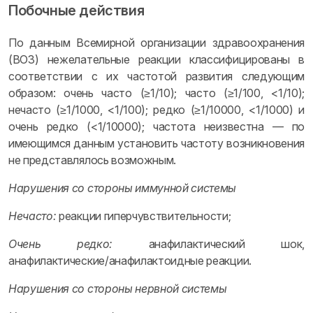
Побочные действия
По данным Всемирной организации здравоохранения
(ВОЗ) нежелательные реакции классифицированы в
соответствии с их частотой развития следующим
образом: очень часто (≥1/10); часто (≥1/100, <1/10);
нечасто (≥1/1000, <1/100); редко (≥1/10000, <1/1000) и
очень редко (<1/10000); частота неизвестна — по
имеющимся данным установить частоту возникновения
не представлялось возможным.
Нарушения со стороны иммунной системы
Нечасто:
реакции гиперчувствительности;
Очень редко:
анафилактический шок,
анафилактические/анафилактоидные реакции.
Нарушения со стороны нервной системы