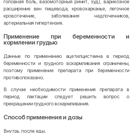
головная боль, вазомоторный ринит, зуд), варикозное
расширение вен пищевода, кровохарканье, легочное
кровотечение, заболевания надпочечников,
артериальная гипертензия.
Применение при беременности и
кормлении грудью
Данные по применению ацетилцистеина в период
беременности и грудного вскармливания ограничены,
поэтому применение препарата при беременности
противопоказано.
В случае необходимости применения препарата в
период лактации следует решить вопрос о
прекращении грудного вскармливания.
Способ применения и дозы
Внутрь, после еды.