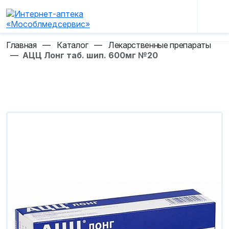
Главная
—
Каталог
—
Лекарственные препараты
—
АЦЦ Лонг таб. шип. 600мг №20