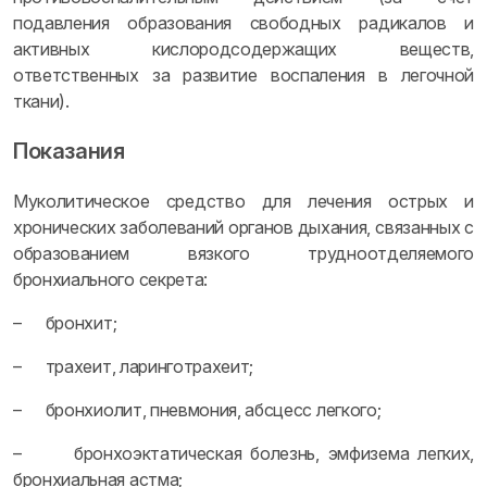
подавления образования свободных радикалов и
активных кислородсодержащих веществ,
ответственных за развитие воспаления в легочной
ткани).
Показания
Муколитическое средство для лечения острых и
хронических заболеваний органов дыхания, связанных с
образованием вязкого трудноотделяемого
бронхиального секрета:
– бронхит;
– трахеит, ларинготрахеит;
– бронхиолит, пневмония, абсцесс легкого;
– бронхоэктатическая болезнь, эмфизема легких,
бронхиальная астма;