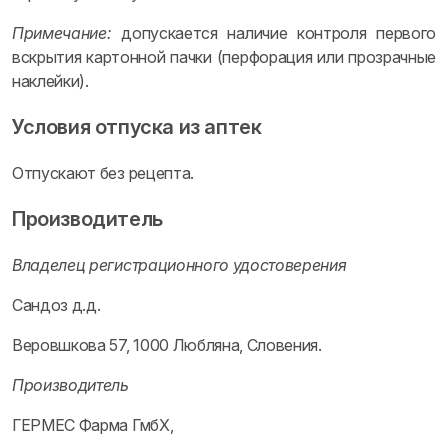
Примечание:
допускается наличие контроля первого
вскрытия картонной пачки (перфорация или прозрачные
наклейки).
Условия отпуска из аптек
Отпускают без рецепта.
Производитель
Владелец регистрационного удостоверения
Сандоз д.д.
Веровшкова 57, 1000 Любляна, Словения.
Производитель
ГЕРМЕС Фарма ГмбХ,