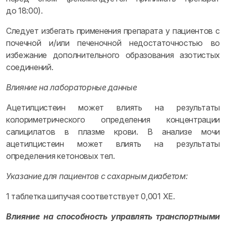
до 18:00).
Следует избегать применения препарата у пациентов с
почечной и/или печеночной недостаточностью во
избежание дополнительного образования азотистых
соединений.
Влияние на лабораторные данные
Ацетилцистеин может влиять на результаты
колориметрического определения концентрации
салицилатов в плазме крови. В анализе мочи
ацетилцистеин может влиять на результаты
определения кетоновых тел.
Указание для пациентов с сахарным диабетом:
1 таблетка шипучая соответствует 0,001 ХЕ.
Влияние на способность управлять транспортными