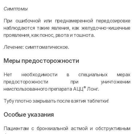
Симптомы
При ошибочной или преднамеренной передозировке
наблюдаются такие явления, как желудочно-кишечные
проявления, как понос, рвота и тошнота.
Лечение:
симптоматическое.
Меры предосторожности
Нет необходимости в специальных мерах
предосторожности при уничтожении
®
неиспользованного препарата АЦЦ
Лонг.
Тубу плотно закрывать после взятия таблетки!
Особые указания
Пациентам с бронхиальной астмой и обструктивным