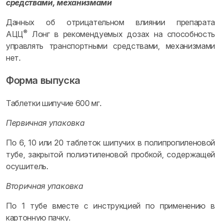
средствами, механизмами
Данных об отрицательном влиянии препарата
®
АЦЦ
Лонг в рекомендуемых дозах на способность
управлять транспортными средствами, механизмами
нет.
Форма выпуска
Таблетки шипучие 600 мг.
Первичная упаковка
По 6, 10 или 20 таблеток шипучих в полипропиленовой
тубе, закрытой полиэтиленовой пробкой, содержащей
осушитель.
Вторичная упаковка
По 1 тубе вместе с инструкцией по применению в
картонную пачку.