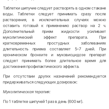
Таблетки шипучие следует растворять в одном стакане
воды. Таблетки следует принимать сразу после
растворения, в исключительных случаях можно
оставить готовый к применению раствор на 2 ч.
Дополнительный прием жидкости усиливает
муколитический эффект препарата. При
кратковременных простудных заболеваниях
длительность приема составляет 5–7 дней. При
хроническом бронхите и муковисцидозе препарат
следует принимать более длительное время для
достижения профилактического эффекта.
При отсутствии других назначений рекомендуется
придерживаться следующих дозировок:
Муколитическая терапия:
По 1 таблетке шипучей 1 раз в день (600 мг).