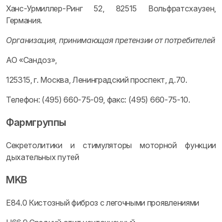
Ханс-Урмиллер-Ринг 52, 82515 Вольфратсхаузен,
Германия.
Организация, принимающая претензии от потребителей
АО «Сандоз»,
125315, г. Москва, Ленинградский проспект, д.70.
Телефон: (495) 660-75-09, факс: (495) 660-75-10.
Фармгруппы
Секретолитики и стимуляторы моторной функции
дыхательных путей
MKB
E84.0 Кистозный фиброз с легочными проявлениями