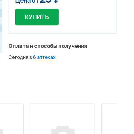
Цена от
КУПИТЬ
Оплата и способы получения
Сегодня в
6 аптеках