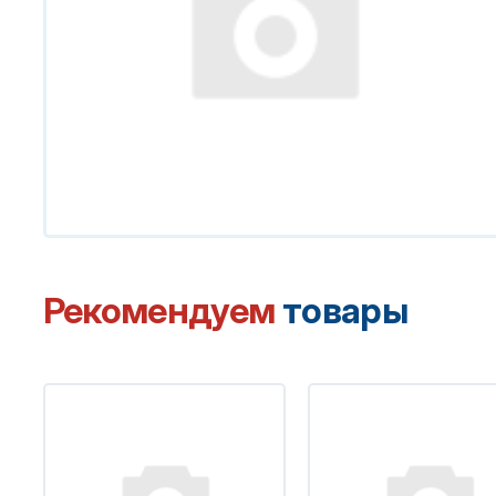
Рекомендуем
товары