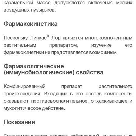
карамельной массе допускаются включения мелких
воздушных пузырьков.
Фармакокинетика
®
Поскольку Линкас
Лор является многокомпонентным
растительным препаратом, изучение его
фармакокинетики не представляется возможным.
Фармакологические
(иммунобиологические) свойства
Комбинированный препарат растительного
происхождения. Входящие в его состав компоненты
оказывают противовоспалительное, отхаркивающее и
муколитическое действие.
Показания