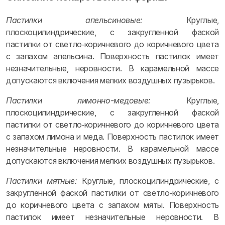
Пастилки апельсиновые:
Круглые,
плоскоцилиндрические, с закругленной фаской
пастилки от светло‑коричневого до коричневого цвета
с запахом апельсина. Поверхность пастилок имеет
незначительные, неровности. В карамельной массе
допускаются включения мелких воздушных пузырьков.
Пастилки лимонно-медовые:
Круглые,
плоскоцилиндрические, с закругленной фаской
пастилки от светло‑коричневого до коричневого цвета
с запахом лимона и меда. Поверхность пастилок имеет
незначительные неровности. В карамельной массе
допускаются включения мелких воздушных пузырьков.
Пастилки мятные:
Круглые, плоскоцилиндрические, с
закругленной фаской пастилки от светло‑коричневого
до коричневого цвета с запахом мяты. Поверхность
пастилок имеет незначительные неровности. В