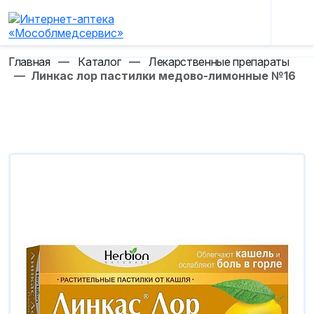
Главная
—
Каталог
—
Лекарственные препараты
—
Линкас лор пастилки медово-лимонные №16