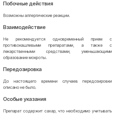
Побочные действия
Возможны аллергические реакции.
Взаимодействие
Не рекомендуется одновременный прием с
противокашлевыми препаратами, а также с
лекарственными средствами, уменьшающими
образование мокроты.
Передозировка
До настоящего времени случаев передозировки
описано не было.
Особые указания
Препарат содержит сахар, что необходимо учитывать