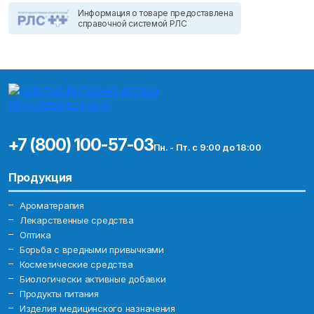
Информация о товаре предоставлена
справочной системой РЛС
+7 (800) 100-57-03
Пн. - Пт. с 9:00 до 18:00
Продукция
Ароматерапия
Лекарственные средства
Оптика
Борьба с вредными привычками
Косметические средства
Биологически активные добавки
Продукты питания
Изделия медицинского назначения