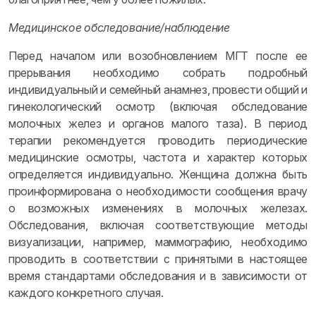
Медицинское обследование/наблюдение
Перед началом или возобновлением МГТ после ее
прерывания необходимо собрать подробный
индивидуальный и семейный анамнез, провести общий и
гинекологический осмотр (включая обследование
молочных желез и органов малого таза). В период
терапии рекомендуется проводить периодические
медицинские осмотры, частота и характер которых
определяется индивидуально. Женщина должна быть
проинформирована о необходимости сообщения врачу
о возможных изменениях в молочных железах.
Обследования, включая соответствующие методы
визуализации, например, маммографию, необходимо
проводить в соответствии с принятыми в настоящее
время стандартами обследования и в зависимости от
каждого конкретного случая.