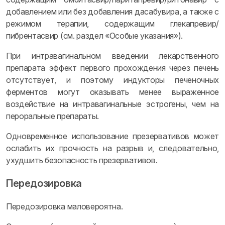
добавлением или без добавления дасабувира, а также с
режимом терапии, содержащим глекапревир/
пибрентасвир (см. раздел «Особые указания»).
При интравагинальном введении лекарственного
препарата эффект первого прохождения через печень
отсутствует, и поэтому индукторы печеночных
ферментов могут оказывать менее выраженное
воздействие на интравагинальные эстрогены, чем на
пероральные препараты.
Одновременное использование презервативов может
ослабить их прочность на разрыв и, следовательно,
ухудшить безопасность презервативов.
Передозировка
Передозировка маловероятна.