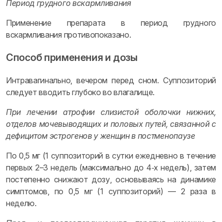
Период грудного вскармливания
Применение препарата в период грудного
вскармливания противопоказано.
Способ применения и дозы
Интравагинально, вечером перед сном. Суппозиторий
следует вводить глубоко во влагалище.
При лечении атрофии слизистой оболочки нижних,
отделов мочевыводящих и половых путей, связанной с
дефицитом эстрогенов у женщин в постменопаузе
По 0,5 мг (1 суппозиторий в сутки ежедневно в течение
первых 2–3 недель (максимально до 4‑х недель), затем
постепенно снижают дозу, основываясь на динамике
симптомов, по 0,5 мг (1 суппозиторий) — 2 раза в
неделю.