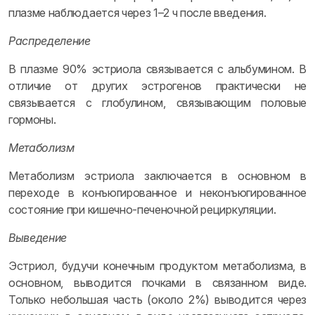
плазме наблюдается через 1–2 ч после введения.
Распределение
В плазме 90% эстриола связывается с альбумином. В
отличие от других эстрогенов практически не
связывается с глобулином, связывающим половые
гормоны.
Метаболизм
Метаболизм эстриола заключается в основном в
переходе в конъюгированное и неконъюгированное
состояние при кишечно-печеночной рециркуляции.
Выведение
Эстриол, будучи конечным продуктом метаболизма, в
основном, выводится почками в связанном виде.
Только небольшая часть (около 2%) выводится через