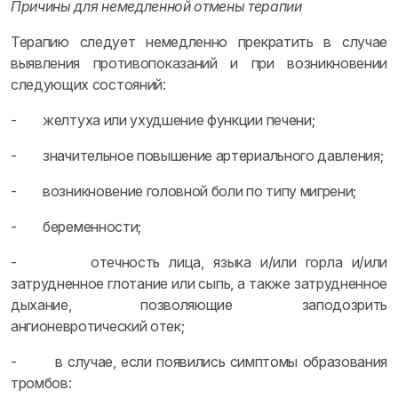
Причины для немедленной отмены терапии
Терапию следует немедленно прекратить в случае
выявления противопоказаний и при возникновении
следующих состояний:
- желтуха или ухудшение функции печени;
- значительное повышение артериального давления;
- возникновение головной боли по типу мигрени;
- беременности;
- отечность лица, языка и/или горла и/или
затрудненное глотание или сыпь, а также затрудненное
дыхание, позволяющие заподозрить
ангионевротический отек;
- в случае, если появились симптомы образования
тромбов: