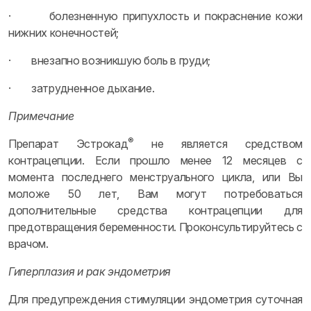
· болезненную припухлость и покраснение кожи
нижних конечностей;
· внезапно возникшую боль в груди;
· затрудненное дыхание.
Примечание
®
Препарат Эстрокад
не является средством
контрацепции. Если прошло менее 12 месяцев с
момента последнего менструального цикла, или Вы
моложе 50 лет, Вам могут потребоваться
дополнительные средства контрацепции для
предотвращения беременности. Проконсультируйтесь с
врачом.
Гиперплазия и рак эндометрия
Для предупреждения стимуляции эндометрия суточная