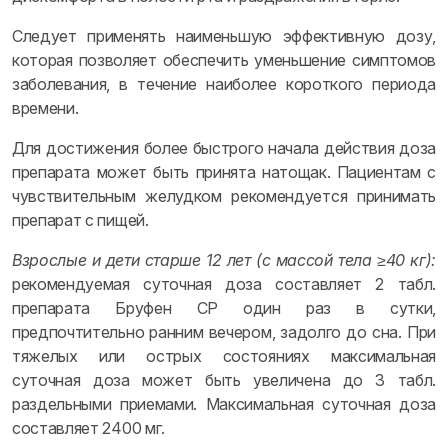
Следует применять наименьшую эффективную дозу,
которая позволяет обеспечить уменьшение симптомов
заболевания, в течение наиболее короткого периода
времени.
Для достижения более быстрого начала действия доза
препарата может быть принята натощак. Пациентам с
чувствительным желудком рекомендуется принимать
препарат с пищей.
Взрослые и дети
старше 12 лет (с массой тела ≥40 кг):
рекомендуемая суточная доза составляет 2 табл.
препарата Бруфен СР один раз в сутки,
предпочтительно ранним вечером, задолго до сна. При
тяжелых или острых состояниях максимальная
суточная доза может быть увеличена до 3 табл.
раздельными приемами. Максимальная суточная доза
составляет 2400 мг.