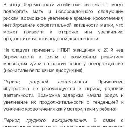
В конце беременности ингибиторы синтеза ПГ могут
подвергать мать и новорожденного следующим
рискам: возможное увеличение времени кровотечения;
ингибирование сократительной активности матки, что
может привести к отсрочке или увеличению
продолжительности родовой деятельности.
Не следует применять НПВП женщинам с 20-й нед
беременности в связи с возможным развитием
маловодия и/или патологии почек у новорожденных
(неонатальная почечная дисфункция).
Период родовой деятельности
. Применение
ибупрофена не рекомендуется в период родовой
деятельности. Возможна задержка начала родов и
увеличение их продолжительности с тенденцией к
усилению кровотечения как у матери, так и у ребенка.
Период грудного вскармливания.
В связи с