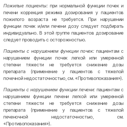
Пожилые пациенты:
при нормальной функции почек и
печени коррекция режима дозирования у пациентов
пожилого возраста не требуется. При нарушении
функции почек и/или печени дозу следует подбирать
индивидуально. В этой группе пациентов дозирование
следует проводить с осторожностью.
Пациенты с нарушением функции почек:
пациентам с
нарушением функции почек легкой или умеренной
степени тяжести не требуется снижение дозы
препарата (применение у пациентов с тяжелой
почечной недостаточностью, см. «Противопоказания»).
Пациенты с нарушением функции печени:
пациентам с
нарушением функции печени легкой или умеренной
степени тяжести не требуется снижение дозы
препарата (применение у пациентов с тяжелой
печеночной недостаточностью, см.
«Противопоказания»).