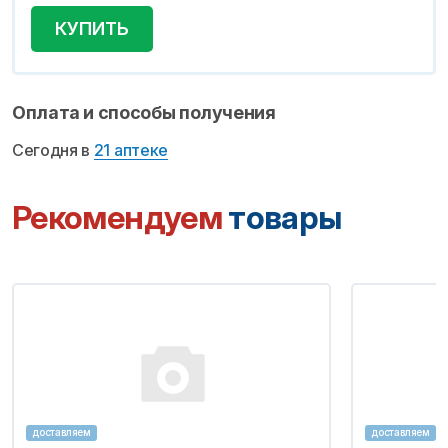
КУПИТЬ
Оплата и способы получения
Сегодня в
21 аптеке
Рекомендуем
товары
доставляем
доставляем