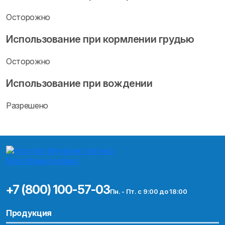
Осторожно
Использование при кормлении грудью
Осторожно
Использование при вождении
Разрешено
+7 (800) 100-57-03
Пн. - Пт. с 9:00 до 18:00
Продукция