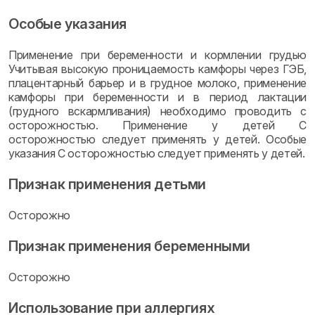
Особые указания
Применение при беременности и кормлении грудью
Учитывая высокую проницаемость камфоры через ГЭБ,
плацентарный барьер и в грудное молоко, применение
камфоры при беременности и в период лактации
(грудного вскармливания) необходимо проводить с
осторожностью. Применение у детей С
осторожностью следует применять у детей. Особые
указания С осторожностью следует применять у детей.
Признак применения детьми
Осторожно
Признак применения беременными
Осторожно
Использование при аллергиях