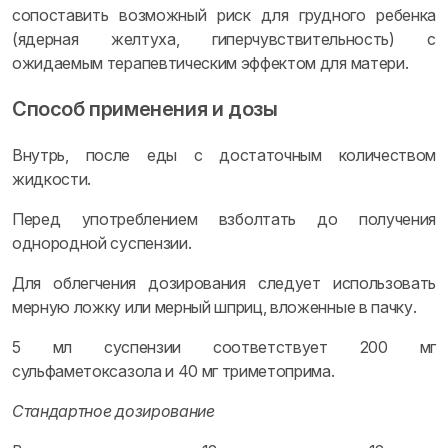
сопоставить возможный риск для грудного ребенка
(ядерная желтуха, гиперчувствительность) с
ожидаемым терапевтическим эффектом для матери.
Способ применения и дозы
Внутрь, после еды с достаточным количеством
жидкости.
Перед употреблением взболтать до получения
однородной суспензии.
Для облегчения дозирования следует использовать
мерную ложку или мерный шприц, вложенные в пачку.
5 мл суспензии соответствует 200 мг
сульфаметоксазола и 40 мг триметоприма.
Стандартное дозирование