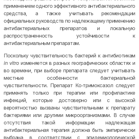
применением одного эффективного антибактериального
средства, а также учитывать рекомендации
официальных руководств по надлежащему применению
антибактериальных препаратов и локальную
распространенность устойчивости к
антибактериальным препаратам.
Поскольку чувствительность бактерий к антибиотикам
in vitro
изменяется в разных географических областях и
во времени, при выборе препарата следует учитывать
местные особенности бактериальной
чувствительности. Препарат Ко‑тримоксазол следует
применять только при терапии или профилактике
инфекций, которые достоверно или с высокой
вероятностью вызваны чувствительными к препарату
бактериями или другими микроорганизмами. В случае
отсутствия такой информации надлежащая
антибактериальная терапия должна быть эмпирически
выбрана в соответствии с эпидемиологической