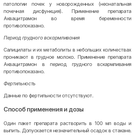
патологии почек у новорожденных (неонатальная
почечная дисфункция). Применение препарата
Аквацитрамон во время беременности
противопоказано.
Период грудного вскармливания
Салицилаты и их метаболиты в небольших количествах
проникают в грудное молоко. Применение препарата
Аквацитрамон в период грудного вскармливания
противопоказано.
Фертильность
Данные по фертильности отсутствуют.
Способ применения и дозы
Один пакет препарата растворить в 100 мл воды и
выпить. Допускается незначительный осадок в стакане.