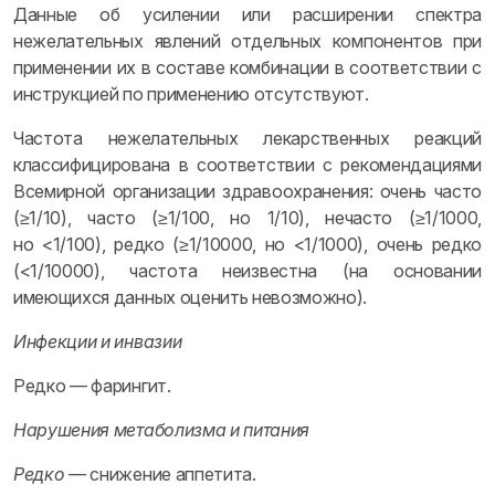
Данные об усилении или расширении спектра
нежелательных явлений отдельных компонентов при
применении их в составе комбинации в соответствии с
инструкцией по применению отсутствуют.
Частота нежелательных лекарственных реакций
классифицирована в соответствии с рекомендациями
Всемирной организации здравоохранения: очень часто
(≥1/10), часто (≥1/100, но 1/10), нечасто (≥1/1000,
но <1/100), редко (≥1/10000, но <1/1000), очень редко
(<1/10000), частота неизвестна (на основании
имеющихся данных оценить невозможно).
Инфекции и инвазии
Редко — фарингит.
Нарушения метаболизма и питания
Редко
— снижение аппетита.