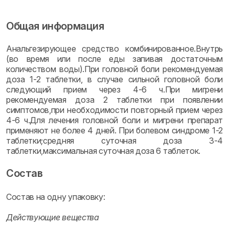
Общая информация
Анальгезирующее средство комбинированное.Внутрь
(во время или после еды запивая достаточным
количеством воды).При головной боли рекомендуемая
доза 1-2 таблетки, в случае сильной головной боли
следующий прием через 4-6 ч.При мигрени
рекомендуемая доза 2 таблетки при появлении
симптомов,при необходимости повторный прием через
4-6 ч.Для лечения головной боли и мигрени препарат
применяют не более 4 дней. При болевом синдроме 1-2
таблетки;средняя суточная доза 3-4
таблетки,максимальная суточная доза 6 таблеток.
Состав
Состав на одну упаковку:
Действующие вещества