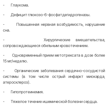
- Глаукома.
- Дефицит глюкозо-6-фосфатдегидрогеназы.
- Повышенная нервная возбудимость, нарушение
сна.
- Хирургические вмешательства,
сопровождающиеся обильным кровотечением.
- Одновременный прием метотрексата в дозе более
15 мг/неделю.
- Органические заболевания сердечно-сосудистой
системы (в том числе острый инфаркт миокарда,
атеросклероз).
- Гипопротеинемия.
- Тяжелое течение ишемической болезни сердца.