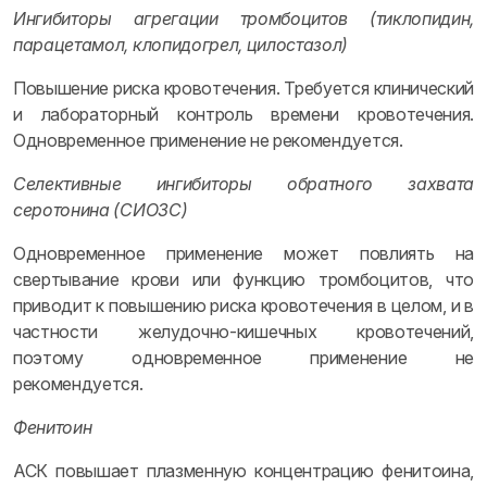
Ингибиторы агрегации тромбоцитов (тиклопидин,
парацетамол, клопидогрел, цилостазол)
Повышение риска кровотечения. Требуется клинический
и лабораторный контроль времени кровотечения.
Одновременное применение не рекомендуется.
Селективные ингибиторы обратного захвата
серотонина (СИОЗС)
Одновременное применение может повлиять на
свертывание крови или функцию тромбоцитов, что
приводит к повышению риска кровотечения в целом, и в
частности желудочно-кишечных кровотечений,
поэтому одновременное применение не
рекомендуется.
Фенитоин
АСК повышает плазменную концентрацию фенитоина,