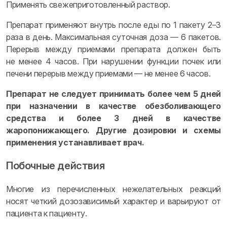
Применять свежеприготовленный раствор.
Препарат применяют внутрь после еды по 1 пакету 2–3
раза в день. Максимальная суточная доза — 6 пакетов.
Перерыв между приемами препарата должен быть
не менее 4 часов. При нарушении функции почек или
печени перерыв между приемами — не менее 6 часов.
Препарат не следует принимать более чем 5 дней
при назначении в качестве обезболивающего
средства и более 3 дней в качестве
жаропонижающего. Другие дозировки и схемы
применения устанавливает врач.
Побочные действия
Многие из перечисленных нежелательных реакций
носят четкий дозозависимый характер и варьируют от
пациента к пациенту.