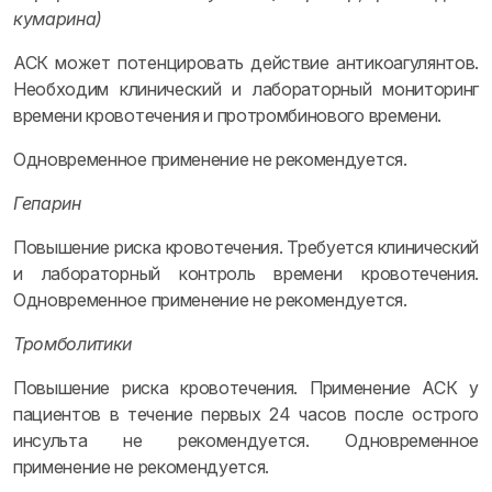
кумарина)
АСК может потенцировать действие антикоагулянтов.
Необходим клинический и лабораторный мониторинг
времени кровотечения и протромбинового времени.
Одновременное применение не рекомендуется.
Гепарин
Повышение риска кровотечения. Требуется клинический
и лабораторный контроль времени кровотечения.
Одновременное применение не рекомендуется.
Тромболитики
Повышение риска кровотечения. Применение АСК у
пациентов в течение первых 24 часов после острого
инсульта не рекомендуется. Одновременное
применение не рекомендуется.