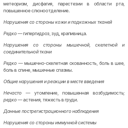
метеоризм, дисфагия, парестезии в области рта,
повышенное слюноотделение.
Нарушения со стороны кожи и подкожных тканей
Редко
— гипергидроз, зуд, крапивница.
Нарушения со стороны мышечной, скелетной и
соединительной ткани
Редко
— мышечно-скелетная скованность, боль в шее,
боль в спине, мышечные спазмы.
Общие нарушения и реакции в месте введения
Нечасто
— утомление, повышенная возбудимость;
редко
— астения, тяжесть в груди.
Данные пострегистрационного наблюдения
Нарушения со стороны иммунной системы