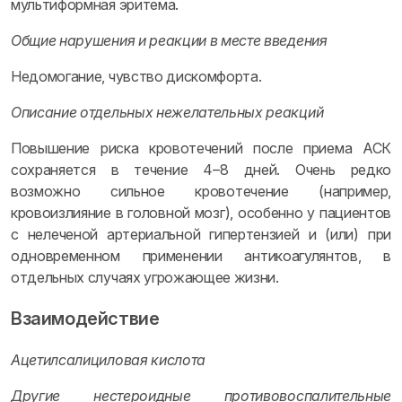
мультиформная эритема.
Общие нарушения и реакции в месте введения
Недомогание, чувство дискомфорта.
Описание отдельных нежелательных реакций
Повышение риска кровотечений после приема АСК
сохраняется в течение 4–8 дней. Очень редко
возможно сильное кровотечение (например,
кровоизлияние в головной мозг), особенно у пациентов
с нелеченой артериальной гипертензией и (или) при
одновременном применении антикоагулянтов, в
отдельных случаях угрожающее жизни.
Взаимодействие
Ацетилсалициловая кислота
Другие нестероидные противовоспалительные