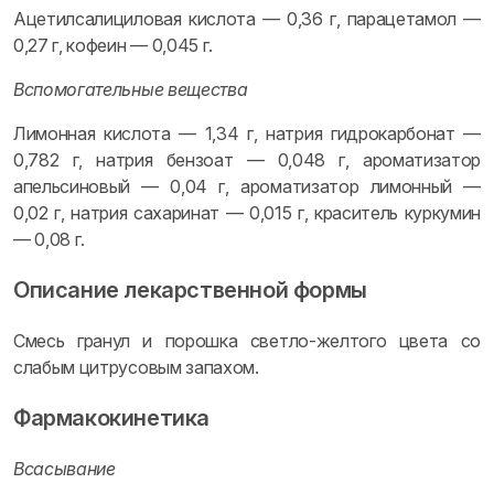
Ацетилсалициловая кислота — 0,36 г, парацетамол —
0,27 г, кофеин — 0,045 г.
Вспомогательные вещества
Лимонная кислота — 1,34 г, натрия гидрокарбонат —
0,782 г, натрия бензоат — 0,048 г, ароматизатор
апельсиновый — 0,04 г, ароматизатор лимонный —
0,02 г, натрия сахаринат — 0,015 г, краситель куркумин
— 0,08 г.
Описание лекарственной формы
Смесь гранул и порошка светло-желтого цвета со
слабым цитрусовым запахом.
Фармакокинетика
Всасывание