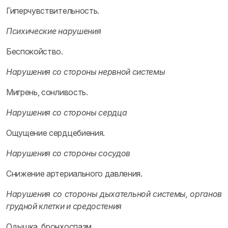
Гиперчувствительность.
Психические нарушения
Беспокойство.
Нарушения со стороны нервной системы
Мигрень, сонливость.
Нарушения со стороны сердца
Ощущение сердцебиения.
Нарушения со стороны сосудов
Снижение артериального давления.
Нарушения со стороны дыхательной системы, органов
грудной клетки и средостения
Одышка, бронхоспазм.