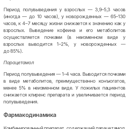
Период полувыведения у взрослых — 3,9–5,3 часов
(иногда — до 10 часов), у новорожденных — 65–130
часов, к 4–7 месяцу жизни снижается к значению как у
взрослых. Выведение кофеина и его метаболитов
осуществляется почками (в неизменном виде у
взрослых выводится 1–2%, у новорожденных —
до 85%).
Парацетамол
Период полувыведения — 1–4 часа. Выводится почками
в виде метаболитов, преимущественно конъюгатов,
менее 5% в неизменном виде. У пожилых пациентов
снижается клиренс препарата и увеличивается период
полувыведения.
Фармакодинамика
Комбинированный препарат, содержащий парацетамол,