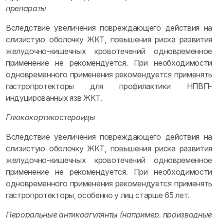
препараты
Вследствие увеличения повреждающего действия на
слизистую оболочку ЖКТ, повышения риска развития
желудочно-кишечных кровотечений одновременное
применение не рекомендуется. При необходимости
одновременного применения рекомендуется применять
гастропротекторы для профилактики НПВП-
индуцированных язв ЖКТ.
Глюкокортикостероиды
Вследствие увеличения повреждающего действия на
слизистую оболочку ЖКТ, повышения риска развития
желудочно-кишечных кровотечений одновременное
применение не рекомендуется. При необходимости
одновременного применения рекомендуется применять
гастропротекторы, особенно у лиц старше 65 лет.
Пероральные антикоагулянты (например, производные