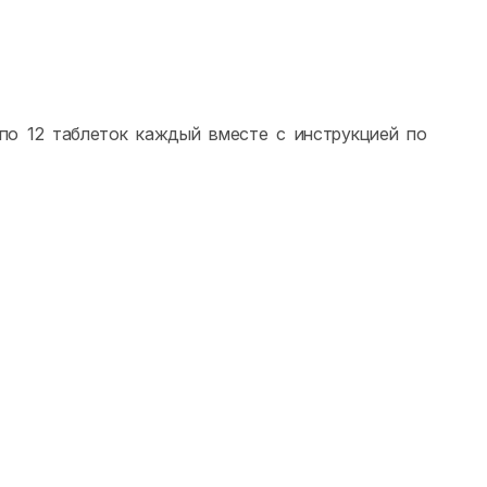
по 12 таблеток каждый вместе с инструкцией по