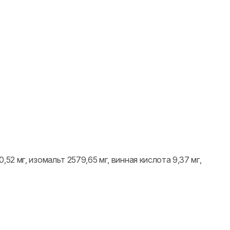
52 мг, изомальт 2579,65 мг, винная кислота 9,37 мг,