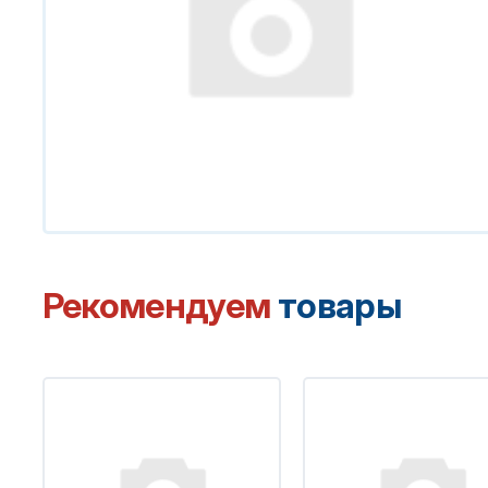
Рекомендуем
товары