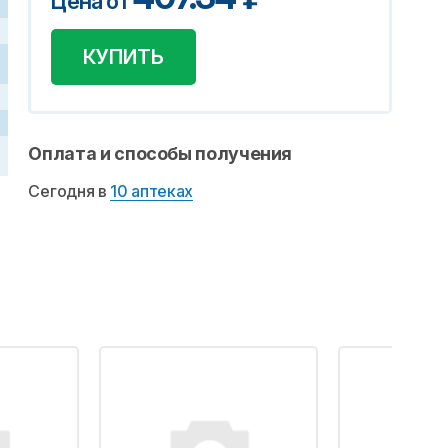
Цена от
КУПИТЬ
Оплата и способы получения
Сегодня в
10 аптеках